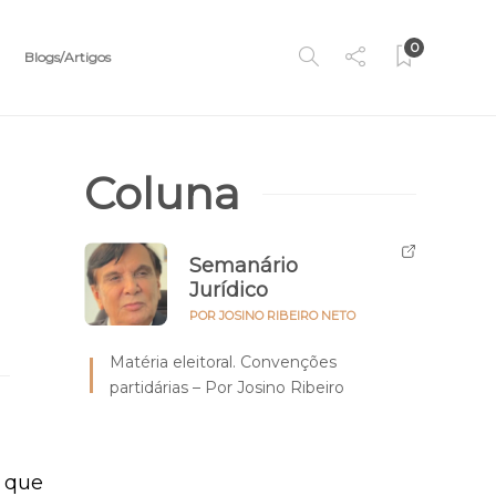
0
Blogs/Artigos
Coluna
Semanário
Jurídico
POR JOSINO RIBEIRO NETO
Matéria eleitoral. Convenções
partidárias – Por Josino Ribeiro
, que