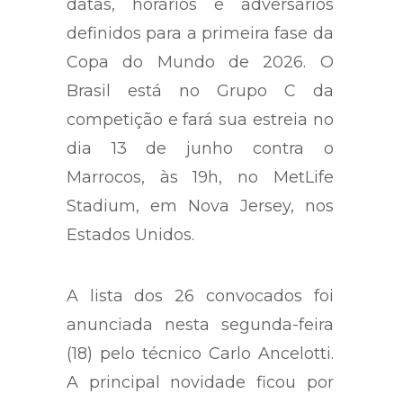
datas, horários e adversários
definidos para a primeira fase da
Copa do Mundo de 2026. O
Brasil está no Grupo C da
competição e fará sua estreia no
dia 13 de junho contra o
Marrocos, às 19h, no MetLife
Stadium, em Nova Jersey, nos
Estados Unidos.
A lista dos 26 convocados foi
anunciada nesta segunda-feira
(18) pelo técnico
Carlo Ancelotti
.
A principal novidade ficou por