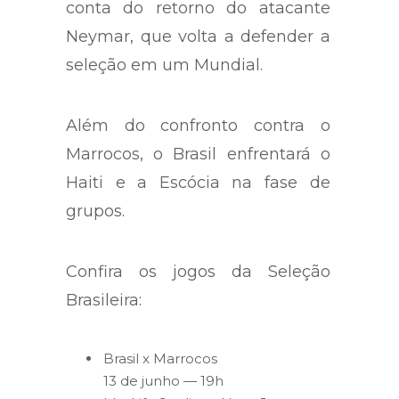
conta do retorno do atacante
Neymar
, que volta a defender a
seleção em um Mundial.
Além do confronto contra o
Marrocos, o Brasil enfrentará o
Haiti e a Escócia na fase de
grupos.
Confira os jogos da Seleção
Brasileira:
Brasil x Marrocos
13 de junho — 19h