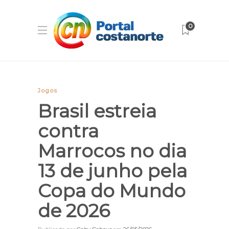
0
Jogos
Brasil estreia
contra
Marrocos no dia
13 de junho pela
Copa do Mundo
de 2026