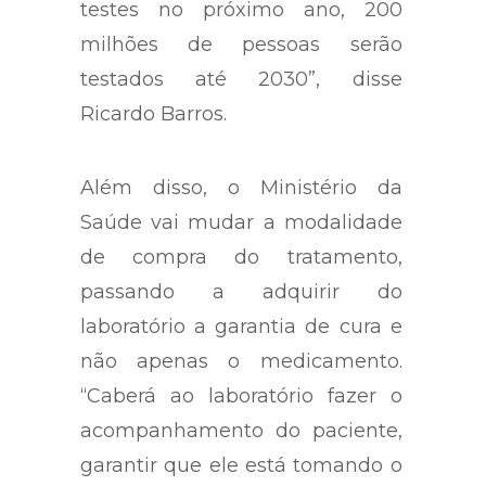
testes no próximo ano, 200
milhões de pessoas serão
testados até 2030”, disse
Ricardo Barros.
Além disso, o Ministério da
Saúde vai mudar a modalidade
de compra do tratamento,
passando a adquirir do
laboratório a garantia de cura e
não apenas o medicamento.
“Caberá ao laboratório fazer o
acompanhamento do paciente,
garantir que ele está tomando o