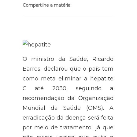
Compartilhe a matéria:
O ministro da Saúde, Ricardo
Barros, declarou que o país tem
como meta eliminar a hepatite
C até 2030, seguindo a
recomendação da Organização
Mundial da Saúde (OMS). A
erradicação da doença será feita
por meio de tratamento, já que