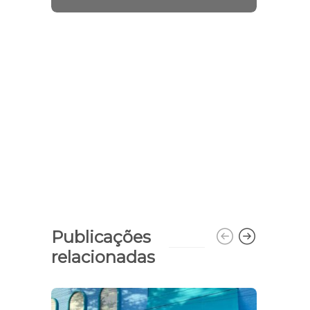
Publicações
relacionadas