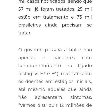
mil casos notificados, sendo que
57 mil já foram tratados, 25 mil
estão em tratamento e 73 mil
brasileiros ainda precisam se
tratar.
O governo passará a tratar não
apenas os pacientes com
comprometimento no fígado
(estágios F3 e F4), mas também
os doentes em estágios iniciais,
até mesmo aqueles que ainda
não apresentam sintomas.
“Vamos distribuir 12 milhões de