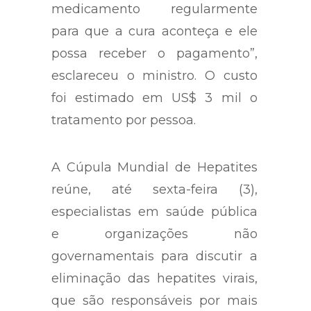
medicamento regularmente
para que a cura aconteça e ele
possa receber o pagamento”,
esclareceu o ministro. O custo
foi estimado em US$ 3 mil o
tratamento por pessoa.
A Cúpula Mundial de Hepatites
reúne, até sexta-feira (3),
especialistas em saúde pública
e organizações não
governamentais para discutir a
eliminação das hepatites virais,
que são responsáveis por mais