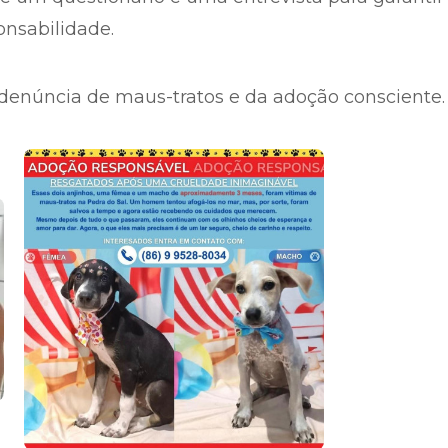
onsabilidade.
 denúncia de maus-tratos e da adoção consciente.