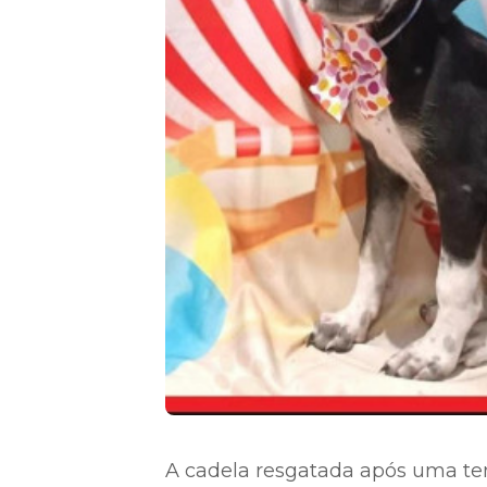
A cadela resgatada após uma ten