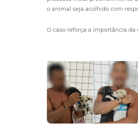
o animal seja acolhido com resp
O caso reforça a importância da