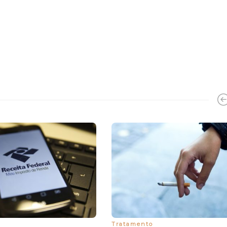
Tratamento