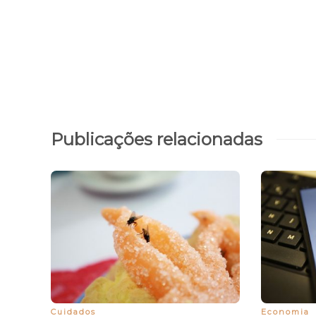
Publicações relacionadas
Cuidados
Economia