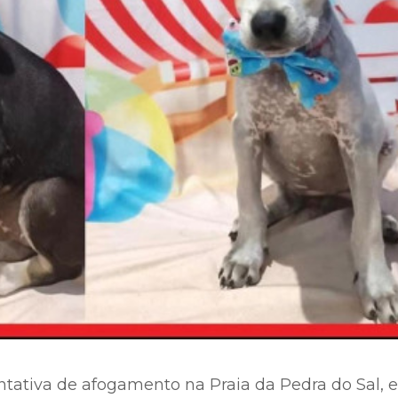
tativa de afogamento na Praia da Pedra do Sal, 