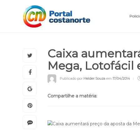
Polici
Caixa aumentará
Mega, Lotofácil
Publicado por
Helder Souza
em
17/04/2014
Compartilhe a matéria: