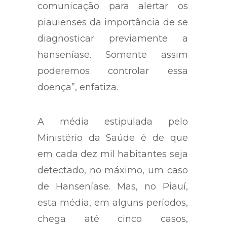
comunicação para alertar os
piauienses da importância de se
diagnosticar previamente a
hanseníase. Somente assim
poderemos controlar essa
doença”, enfatiza.
A média estipulada pelo
Ministério da Saúde é de que
em cada dez mil habitantes seja
detectado, no máximo, um caso
de Hanseníase. Mas, no Piauí,
esta média, em alguns períodos,
chega até cinco casos,