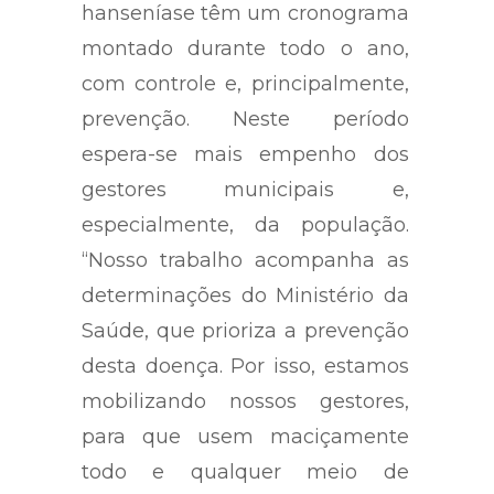
hanseníase têm um cronograma
montado durante todo o ano,
com controle e, principalmente,
prevenção. Neste período
espera-se mais empenho dos
gestores municipais e,
especialmente, da população.
“Nosso trabalho acompanha as
determinações do Ministério da
Saúde, que prioriza a prevenção
desta doença. Por isso, estamos
mobilizando nossos gestores,
para que usem maciçamente
todo e qualquer meio de