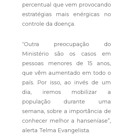
percentual que vem provocando
estratégias mais enérgicas no
controle da doença.
“Outra preocupação do
Ministério são os casos em
pessoas menores de 15 anos,
que vêm aumentado em todo o
país. Por isso, ao invés de um
dia, iremos mobilizar a
população durante uma
semana, sobre a importância de
conhecer melhor a hanseníase”,
alerta Telma Evangelista.