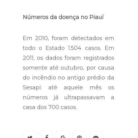
Números da doença no Piauí
Em 2010, foram detectados em
todo o Estado 1.504 casos. Em
2011, os dados foram registrados
somente até outubro, por causa
do incêndio no antigo prédio da
Sesapi: até aquele mês os
números já ultrapassavam a
casa dos 700 casos.