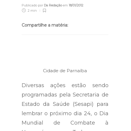
Publicado por
Da Redação
em
18/01/2012
2 min
Compartilhe a matéria:
Cidade de Parnaíba
Diversas ações estão sendo
programadas pela Secretaria de
Estado da Saúde (Sesapi) para
lembrar o próximo dia 24, o Dia
Mundial de Combate à