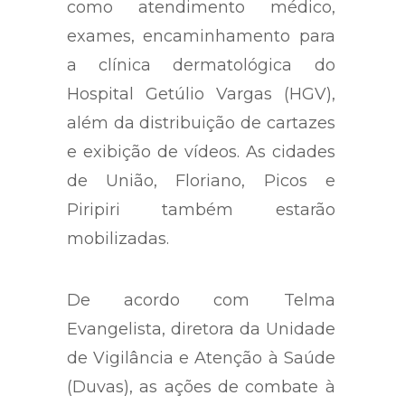
como atendimento médico,
exames, encaminhamento para
a clínica dermatológica do
Hospital Getúlio Vargas (HGV),
além da distribuição de cartazes
e exibição de vídeos. As cidades
de União, Floriano, Picos e
Piripiri também estarão
mobilizadas.
De acordo com Telma
Evangelista, diretora da Unidade
de Vigilância e Atenção à Saúde
(Duvas), as ações de combate à