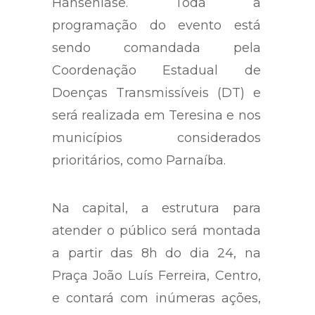
Hanseníase. Toda a
programação do evento está
sendo comandada pela
Coordenação Estadual de
Doenças Transmissíveis (DT) e
será realizada em Teresina e nos
municípios considerados
prioritários, como Parnaíba.
Na capital, a estrutura para
atender o público será montada
a partir das 8h do dia 24, na
Praça João Luís Ferreira, Centro,
e contará com inúmeras ações,