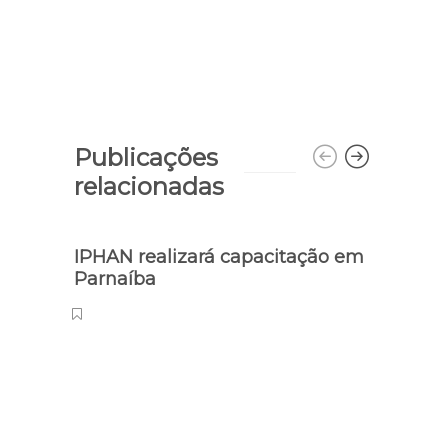
Publicações
relacionadas
IPHAN realizará capacitação em
Parnaíba