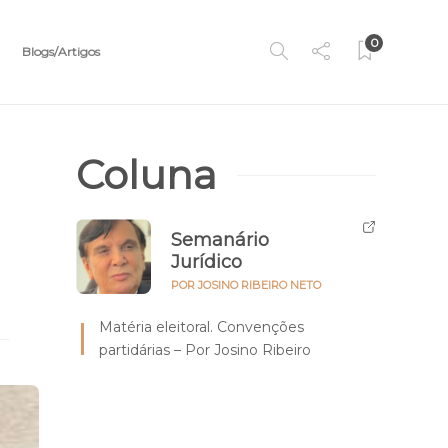
0
Blogs/Artigos
Coluna
Semanário
Jurídico
POR JOSINO RIBEIRO NETO
Matéria eleitoral. Convenções
partidárias – Por Josino Ribeiro