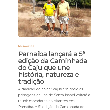
Memórias
Parnaíba lançará a 5ª
edição da Caminhada
do Caju que une
história, natureza e
tradição
A tradição de colher cajus em meio às
paisagens da Ilha de Santa Isabel voltará a
reunir moradores e visitantes em
Parnaíba. A 5ª edição da Caminhada do