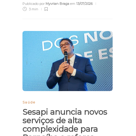
Publicado por
Myvrian Braga
em
13/07/2026
3 min
Saúde
Sesapi anuncia novos
serviços de alta
complexidade para