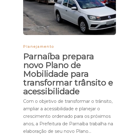
Planejamento
Parnaíba prepara
novo Plano de
Mobilidade para
transformar trânsito e
acessibilidade
Com o objetivo de transformar o trânsito,
ampliar a acessibilidade e planejar o
crescimento ordenado para os próximos
anos, a Prefeitura de Parnaíba trabalha na
elaboração de seu novo Plano…