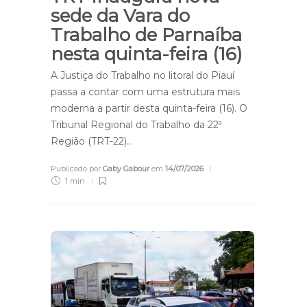
sede da Vara do
Trabalho de Parnaíba
nesta quinta-feira (16)
A Justiça do Trabalho no litoral do Piauí
passa a contar com uma estrutura mais
moderna a partir desta quinta-feira (16). O
Tribunal Regional do Trabalho da 22ª
Região (TRT-22)…
Publicado por
Gaby Gabour
em
14/07/2026
1 min