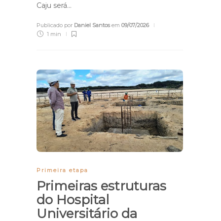
Caju será…
Publicado por
Daniel Santos
em
09/07/2026
1 min
Primeira etapa
Primeiras estruturas
do Hospital
Universitário da