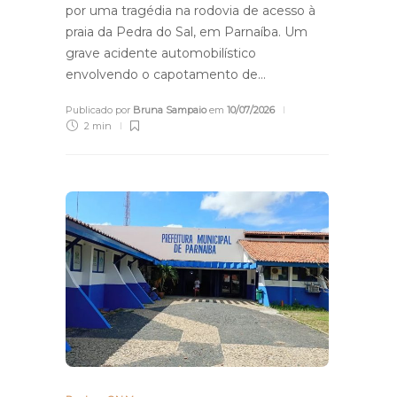
por uma tragédia na rodovia de acesso à
praia da Pedra do Sal, em Parnaíba. Um
grave acidente automobilístico
envolvendo o capotamento de…
Publicado por
Bruna Sampaio
em
10/07/2026
2 min