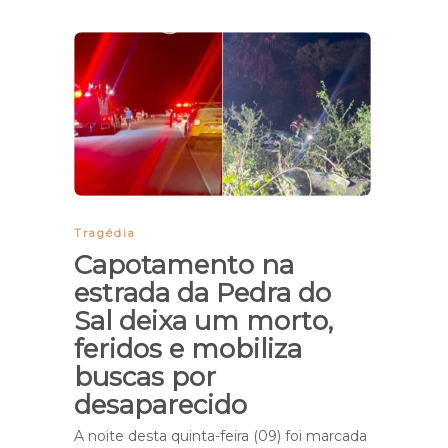
Tragédia
Capotamento na
estrada da Pedra do
Sal deixa um morto,
feridos e mobiliza
buscas por
desaparecido
A noite desta quinta-feira (09) foi marcada