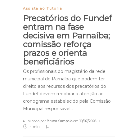
Assista ao Tutorial
Precatórios do Fundef
entram na fase
decisiva em Parnaíba;
comissão reforça
prazos e orienta
beneficiários
Os profissionais do magistério da rede
municipal de Parnaíba que podem ter
direito aos recursos dos precatórios do
Fundef devem redobrar a atenção ao
cronograma estabelecido pela Comissão
Municipal responsável…
Publicado por
Bruna Sampaio
em
10/07/2026
4 min