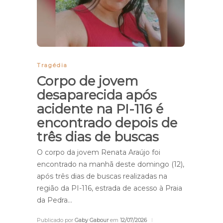
Tragédia
Corpo de jovem
desaparecida após
acidente na PI-116 é
encontrado depois de
três dias de buscas
O corpo da jovem Renata Araújo foi
encontrado na manhã deste domingo (12),
após três dias de buscas realizadas na
região da PI-116, estrada de acesso à Praia
da Pedra…
Publicado por
Gaby Gabour
em
12/07/2026