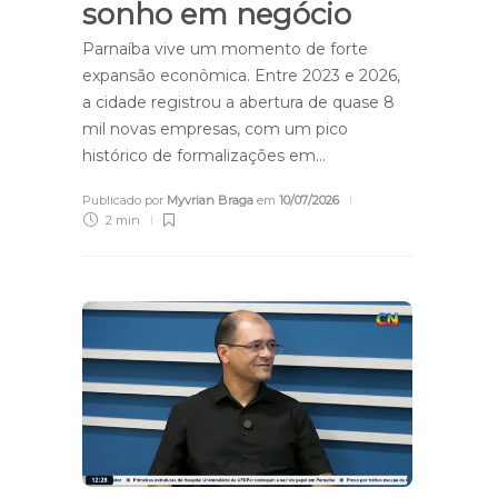
sonho em negócio
Parnaíba vive um momento de forte
expansão econômica. Entre 2023 e 2026,
a cidade registrou a abertura de quase 8
mil novas empresas, com um pico
histórico de formalizações em…
Publicado por
Myvrian Braga
em
10/07/2026
2 min