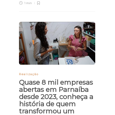
1 min
Realização
Quase 8 mil empresas
abertas em Parnaíba
desde 2023, conheça a
história de quem
transformou um