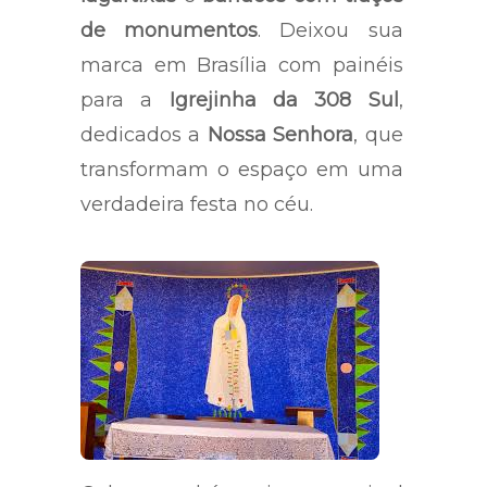
de monumentos
. Deixou sua
marca em Brasília com painéis
para a
Igrejinha da 308 Sul
,
dedicados a
Nossa Senhora
, que
transformam o espaço em uma
verdadeira festa no céu.