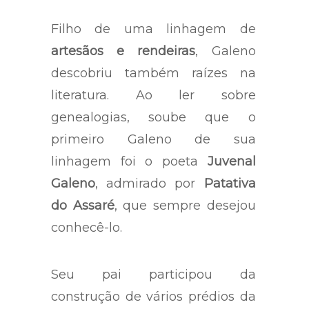
Filho de uma linhagem de
artesãos e rendeiras
, Galeno
descobriu também raízes na
literatura. Ao ler sobre
genealogias, soube que o
primeiro Galeno de sua
linhagem foi o poeta
Juvenal
Galeno
, admirado por
Patativa
do Assaré
, que sempre desejou
conhecê-lo.
Seu pai participou da
construção de vários prédios da