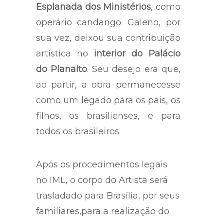
Esplanada dos Ministérios
, como
operário candango. Galeno, por
sua vez, deixou sua contribuição
artística no
interior do Palácio
do Planalto
. Seu desejo era que,
ao partir, a obra permanecesse
como um legado para os pais, os
filhos, os brasilienses, e para
todos os brasileiros.
Após os procedimentos legais
no IML, o corpo do Artista será
trasladado para Brasília, por seus
familiares,para a realização do