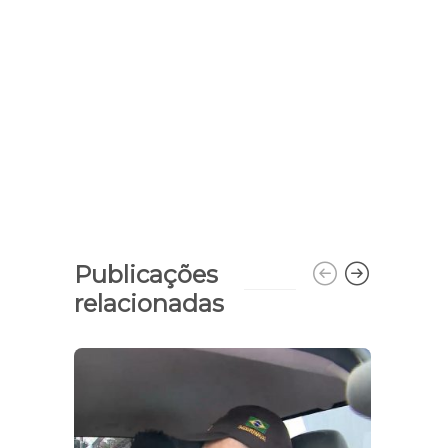
Publicações
relacionadas