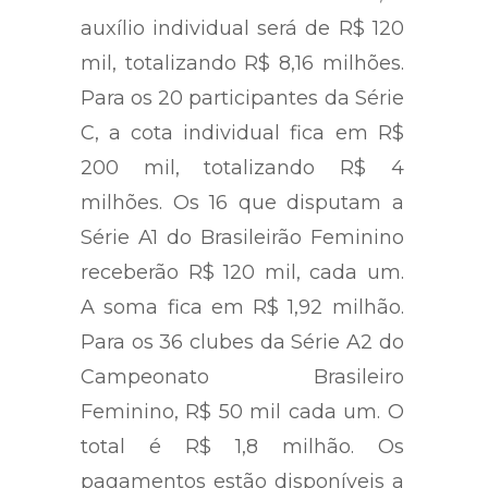
auxílio individual será de R$ 120
mil, totalizando R$ 8,16 milhões.
Para os 20 participantes da Série
C, a cota individual fica em R$
200 mil, totalizando R$ 4
milhões. Os 16 que disputam a
Série A1 do Brasileirão Feminino
receberão R$ 120 mil, cada um.
A soma fica em R$ 1,92 milhão.
Para os 36 clubes da Série A2 do
Campeonato Brasileiro
Feminino, R$ 50 mil cada um. O
total é R$ 1,8 milhão. Os
pagamentos estão disponíveis a