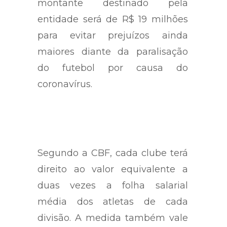
montante destinado pela
entidade será de R$ 19 milhões
para evitar prejuízos ainda
maiores diante da paralisação
do futebol por causa do
coronavírus.
Segundo a CBF, cada clube terá
direito ao valor equivalente a
duas vezes a folha salarial
média dos atletas de cada
divisão. A medida também vale