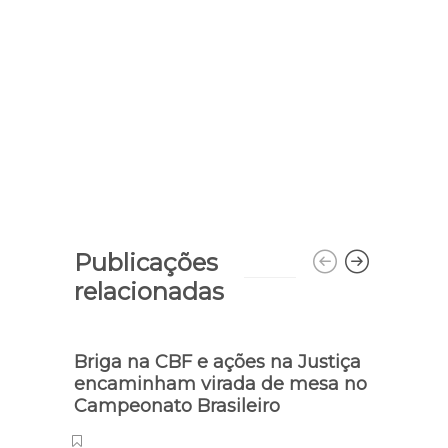
Publicações
relacionadas
Briga na CBF e ações na Justiça
encaminham virada de mesa no
Campeonato Brasileiro