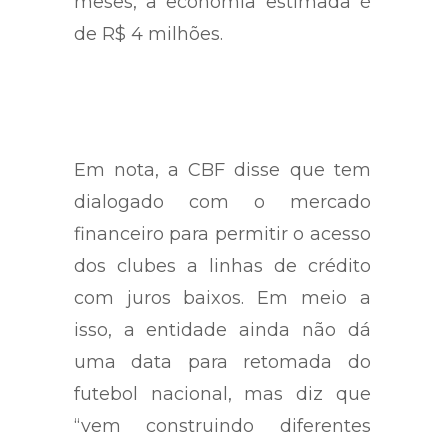
meses, a economia estimada é
de R$ 4 milhões.
Em nota, a CBF disse que tem
dialogado com o mercado
financeiro para permitir o acesso
dos clubes a linhas de crédito
com juros baixos. Em meio a
isso, a entidade ainda não dá
uma data para retomada do
futebol nacional, mas diz que
“vem construindo diferentes