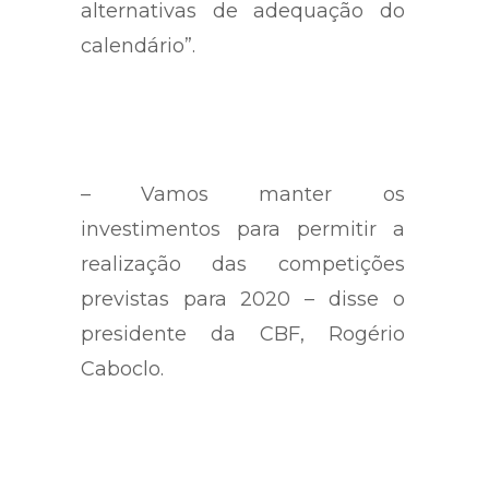
alternativas de adequação do
calendário”.
– Vamos manter os
investimentos para permitir a
realização das competições
previstas para 2020 – disse o
presidente da CBF, Rogério
Caboclo.