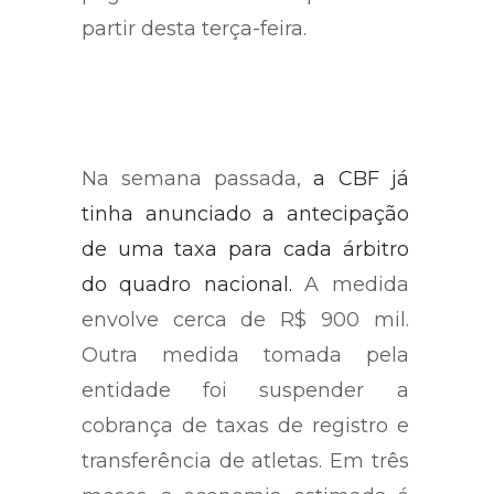
partir desta terça-feira.
Na semana passada,
a CBF já
tinha anunciado a antecipação
de uma taxa para cada árbitro
do quadro nacional.
A medida
envolve cerca de R$ 900 mil.
Outra medida tomada pela
entidade foi suspender a
cobrança de taxas de registro e
transferência de atletas. Em três