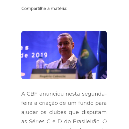
Compartilhe a matéria:
A CBF anunciou nesta segunda-
feira a criação de um fundo para
ajudar os clubes que disputam
as Séries C e D do Brasileirão. O