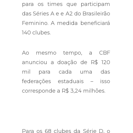
para os times que participam
das Séries A e e A2 do Brasileirão
Feminino. A medida beneficiará
140 clubes.
Ao mesmo tempo, a CBF
anunciou a doação de R$ 120
mil para cada uma das
federações estaduais – isso
corresponde a R$ 3,24 milhões.
Para os 68 clubes da Série D, o