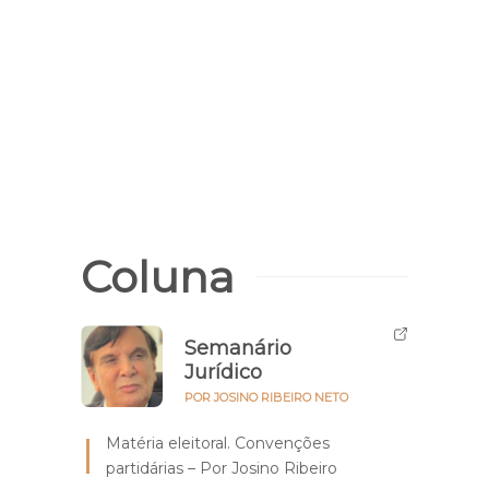
Coluna
Semanário
Jurídico
POR JOSINO RIBEIRO NETO
Matéria eleitoral. Convenções
partidárias – Por Josino Ribeiro