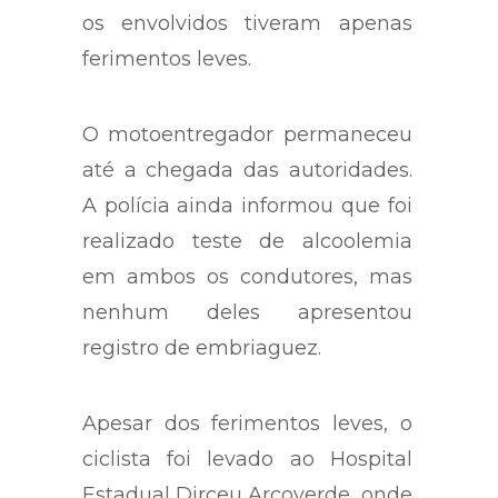
os envolvidos tiveram apenas
ferimentos leves.
O motoentregador permaneceu
até a chegada das autoridades.
A polícia ainda informou que foi
realizado teste de alcoolemia
em ambos os condutores, mas
nenhum deles apresentou
registro de embriaguez.
Apesar dos ferimentos leves, o
ciclista foi levado ao Hospital
Estadual Dirceu Arcoverde, onde