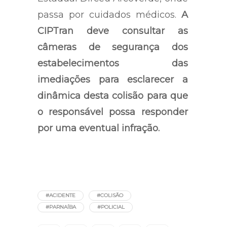
passa por cuidados médicos.
A
CIPTran deve consultar as
câmeras de segurança dos
estabelecimentos das
imediações para esclarecer a
dinâmica desta colisão para que
o responsável possa responder
por uma eventual infração.
#ACIDENTE
#COLISÃO
#PARNAÍBA
#POLICIAL