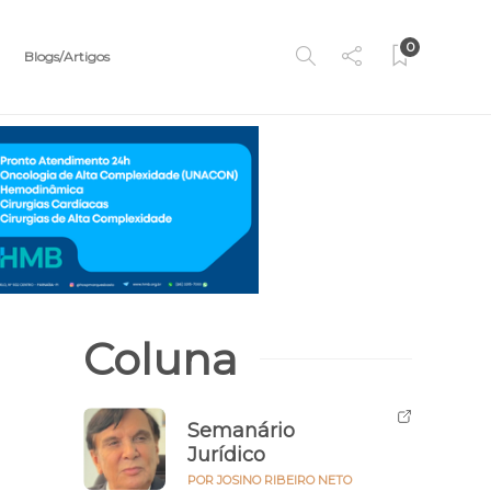
0
Blogs/Artigos
Coluna
Semanário
Jurídico
POR JOSINO RIBEIRO NETO