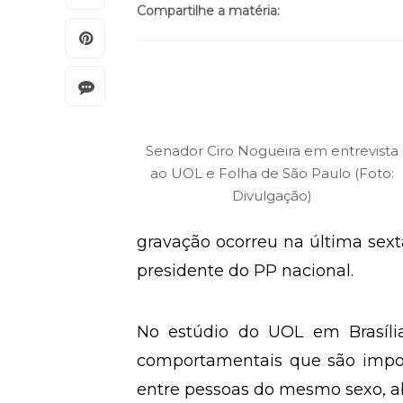
Compartilhe a matéria:
Senador Ciro Nogueira em entrevista
ao UOL e Folha de São Paulo (Foto:
Divulgação)
gravação ocorreu na última sexta
presidente do PP nacional.
No estúdio do UOL em Brasília
comportamentais que são impor
entre pessoas do mesmo sexo, ab