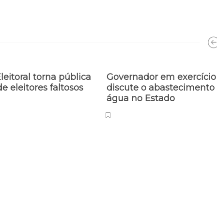
leitoral torna pública
Governador em exercício
de eleitores faltosos
discute o abastecimento
água no Estado