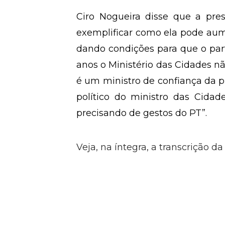
Ciro Nogueira disse que a pres
exemplificar como ela pode aumen
dando condições para que o part
anos o Ministério das Cidades nã
é um ministro de confiança da p
político do ministro das Cida
precisando de gestos do PT”.
Veja, na íntegra, a transcrição d