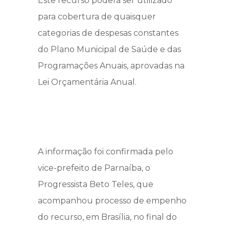
Este recurso poderá ser utilizado
para cobertura de quaisquer
categorias de despesas constantes
do Plano Municipal de Saúde e das
Programações Anuais, aprovadas na
Lei Orçamentária Anual.
A informação foi confirmada pelo
vice-prefeito de Parnaíba, o
Progressista Beto Teles, que
acompanhou processo de empenho
do recurso, em Brasília, no final do