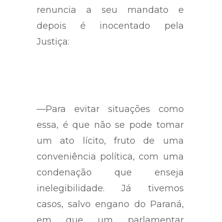
casos em que o investigado
renuncia a seu mandato e
depois é inocentado pela
Justiça:
—Para evitar situações como
essa, é que não se pode tomar
um ato lícito, fruto de uma
conveniência política, com uma
condenação que enseja
inelegibilidade. Já tivemos