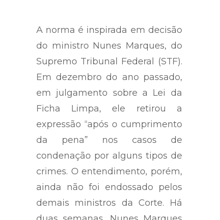
A norma é inspirada em decisão
do ministro Nunes Marques, do
Supremo Tribunal Federal (STF).
Em dezembro do ano passado,
em julgamento sobre a Lei da
Ficha Limpa, ele retirou a
expressão “após o cumprimento
da pena” nos casos de
condenação por alguns tipos de
crimes. O entendimento, porém,
ainda não foi endossado pelos