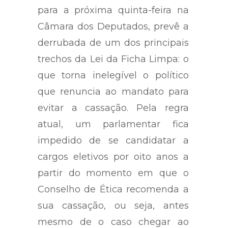
Eleitoral, com votação marcada
para a próxima quinta-feira na
Câmara dos Deputados, prevê a
derrubada de um dos principais
trechos da Lei da Ficha Limpa: o
que torna inelegível o político
que renuncia ao mandato para
evitar a cassação. Pela regra
atual, um parlamentar fica
impedido de se candidatar a
cargos eletivos por oito anos a
partir do momento em que o
Conselho de Ética recomenda a
sua cassação, ou seja, antes