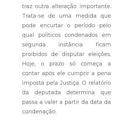
O texto de Margarete também
traz outra alteração importante.
Trata-se de uma medida que
pode encurtar o período pelo
qual políticos condenados em
segunda instância ficam
proibidos de disputar eleições.
Hoje, o prazo só começa a
contar após ele cumprir a pena
imposta pela Justiça. O relatório
da deputada determina que
passa a valer a partir da data da
condenação.