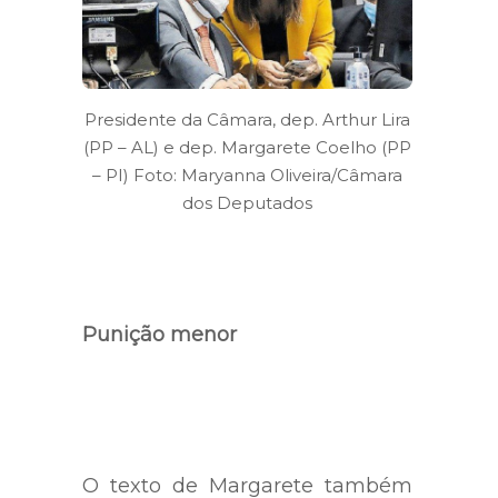
Presidente da Câmara, dep. Arthur Lira
(PP – AL) e dep. Margarete Coelho (PP
– PI) Foto: Maryanna Oliveira/Câmara
dos Deputados
Punição menor