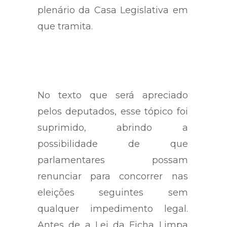
mesmo de o caso chegar ao
plenário da Casa Legislativa em
que tramita.
No texto que será apreciado
pelos deputados, esse tópico foi
suprimido, abrindo a
possibilidade de que
parlamentares possam
renunciar para concorrer nas
eleições seguintes sem