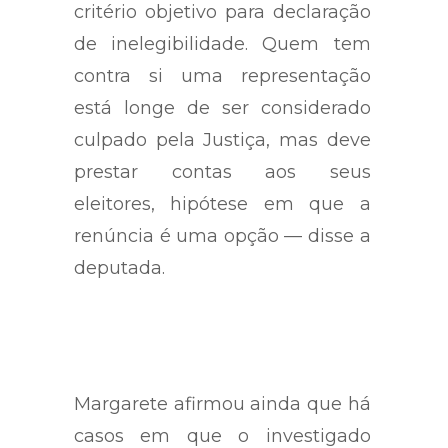
íntimo, e não pode servir de
critério objetivo para declaração
de inelegibilidade. Quem tem
contra si uma representação
está longe de ser considerado
culpado pela Justiça, mas deve
prestar contas aos seus
eleitores, hipótese em que a
renúncia é uma opção — disse a
deputada.
Margarete afirmou ainda que há