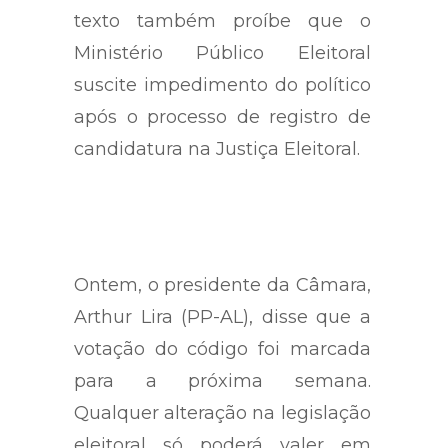
Para garantir a candidatura, o
texto também proíbe que o
Ministério Público Eleitoral
suscite impedimento do político
após o processo de registro de
candidatura na Justiça Eleitoral.
Ontem, o presidente da Câmara,
Arthur Lira (PP-AL), disse que a
votação do código foi marcada
para a próxima semana.