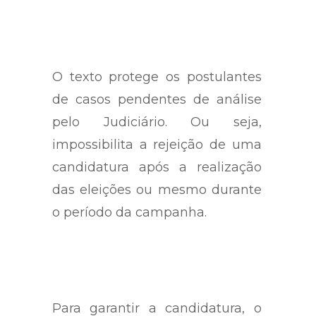
candidatura.
O texto protege os postulantes
de casos pendentes de análise
pelo Judiciário. Ou seja,
impossibilita a rejeição de uma
candidatura após a realização
das eleições ou mesmo durante
o período da campanha.