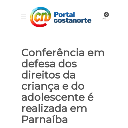
0
Conferência em
defesa dos
direitos da
criança e do
adolescente é
realizada em
Parnaíba