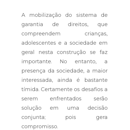
A mobilização do sistema de
garantia de direitos, que
compreendem crianças,
adolescentes e a sociedade em
geral nesta construção se faz
importante. No entanto, a
presença da sociedade, a maior
interessada, ainda é bastante
tímida. Certamente os desafios a
serem enfrentados serão
solução em uma decisão
conjunta; pois gera
compromisso.