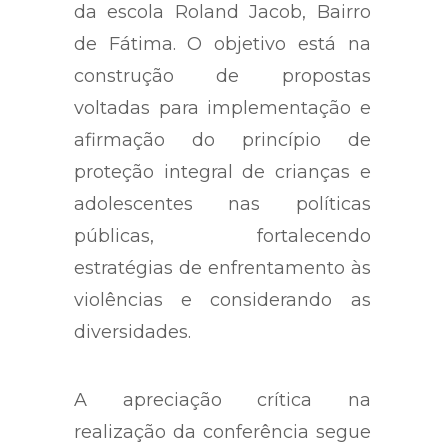
da escola Roland Jacob, Bairro
de Fátima. O objetivo está na
construção de propostas
voltadas para implementação e
afirmação do princípio de
proteção integral de crianças e
adolescentes nas políticas
públicas, fortalecendo
estratégias de enfrentamento às
violências e considerando as
diversidades.
A apreciação crítica na
realização da conferência segue