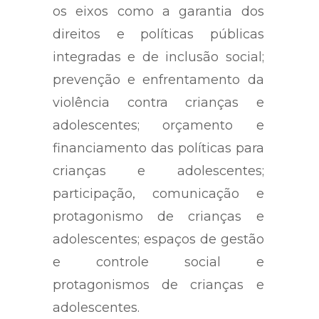
os eixos como a garantia dos
direitos e políticas públicas
integradas e de inclusão social;
prevenção e enfrentamento da
violência contra crianças e
adolescentes; orçamento e
financiamento das políticas para
crianças e adolescentes;
participação, comunicação e
protagonismo de crianças e
adolescentes; espaços de gestão
e controle social e
protagonismos de crianças e
adolescentes.