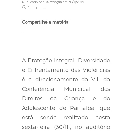
Publicado por
Da redação
em
30/11/2018
1 min
Compartilhe a matéria:
A Proteção Integral, Diversidade
e Enfrentamento das Violências
é o direcionamento da VIII da
Conferência Municipal dos
Direitos da Criança e do
Adolescente de Parnaíba, que
está sendo realizado nesta
sexta-feira (30/11), no auditório