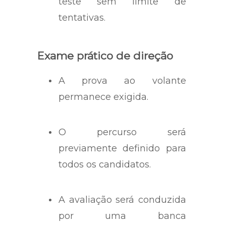
teste sem limite de
tentativas.
Exame prático de direção
A prova ao volante
permanece exigida.
O percurso será
previamente definido para
todos os candidatos.
A avaliação será conduzida
por uma banca