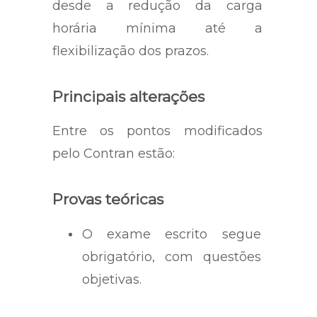
desde a redução da carga
horária mínima até a
flexibilização dos prazos.
Principais alterações
Entre os pontos modificados
pelo Contran estão:
Provas teóricas
O exame escrito segue
obrigatório, com questões
objetivas.