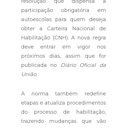
resolução que dispensa a
participação obrigatória em
autoescolas para quem deseja
obter a Carteira Nacional de
Habilitação (CNH). A nova regra
deve entrar em vigor nos
próximos dias, assim que for
publicada no
Diário Oficial da
União
.
A norma também redefine
etapas e atualiza procedimentos
do processo de habilitação,
trazendo mudanças que vão