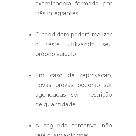
examinadora formada por
três integrantes.
O candidato poderá realizar
o teste utilizando seu
próprio veículo.
Em caso de reprovação,
novas provas poderão ser
agendadas sem restrição
de quantidade.
A segunda tentativa não
terá custo adicional.