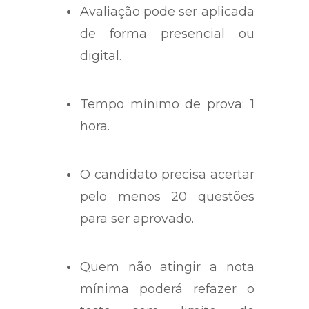
Avaliação pode ser aplicada
de forma presencial ou
digital.
Tempo mínimo de prova: 1
hora.
O candidato precisa acertar
pelo menos 20 questões
para ser aprovado.
Quem não atingir a nota
mínima poderá refazer o