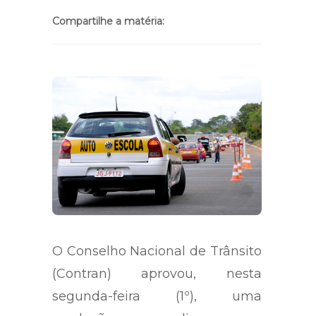
Compartilhe a matéria:
O Conselho Nacional de Trânsito
(Contran) aprovou, nesta
segunda-feira (1º), uma