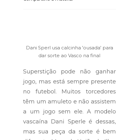
Compartilhe a matéria:
Dani Sperl usa calcinha 'ousada' para
dar sorte ao Vasco na final
Superstição pode não ganhar
jogo, mas está sempre presente
no futebol. Muitos torcedores
têm um amuleto e não assistem
a um jogo sem ele. A modelo
vascaína Dani Sperle é dessas,