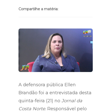
Compartilhe a matéria:
A defensora pública Ellen
Brandão foi a entrevistada desta
quinta-feira (21) no
Jornal da
Costa Norte
. Responsável pelo