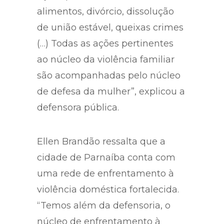
alimentos, divórcio, dissolução
de união estável, queixas crimes
(…) Todas as ações pertinentes
ao núcleo da violência familiar
são acompanhadas pelo núcleo
de defesa da mulher”, explicou a
defensora pública.
Ellen Brandão ressalta que a
cidade de Parnaíba conta com
uma rede de enfrentamento à
violência doméstica fortalecida.
“Temos além da defensoria, o
núcleo de enfrentamento à