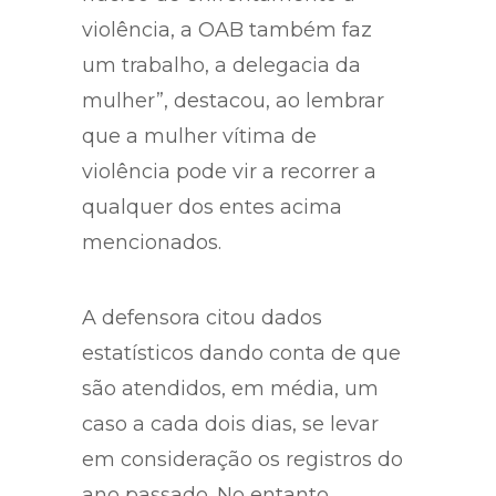
violência, a OAB também faz
um trabalho, a delegacia da
mulher”, destacou, ao lembrar
que a mulher vítima de
violência pode vir a recorrer a
qualquer dos entes acima
mencionados.
A defensora citou dados
estatísticos dando conta de que
são atendidos, em média, um
caso a cada dois dias, se levar
em consideração os registros do
ano passado. No entanto,