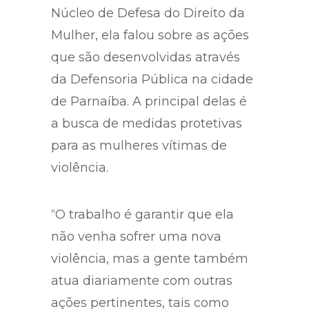
Núcleo de Defesa do Direito da
Mulher, ela falou sobre as ações
que são desenvolvidas através
da Defensoria Pública na cidade
de Parnaíba. A principal delas é
a busca de medidas protetivas
para as mulheres vítimas de
violência.
“O trabalho é garantir que ela
não venha sofrer uma nova
violência, mas a gente também
atua diariamente com outras
ações pertinentes, tais como