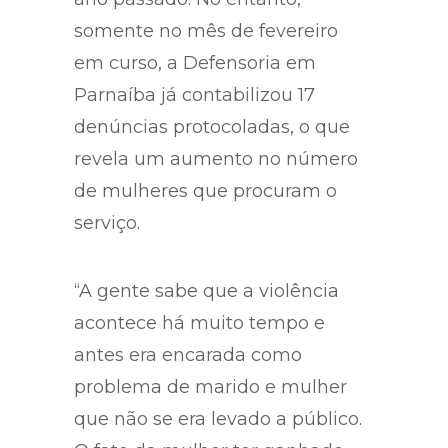
somente no mês de fevereiro
em curso, a Defensoria em
Parnaíba já contabilizou 17
denúncias protocoladas, o que
revela um aumento no número
de mulheres que procuram o
serviço.
“A gente sabe que a violência
acontece há muito tempo e
antes era encarada como
problema de marido e mulher
que não se era levado a público.