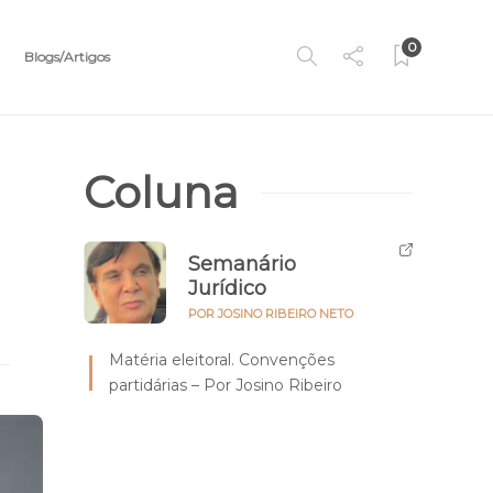
0
Blogs/Artigos
Coluna
Semanário
Jurídico
POR JOSINO RIBEIRO NETO
Matéria eleitoral. Convenções
partidárias – Por Josino Ribeiro