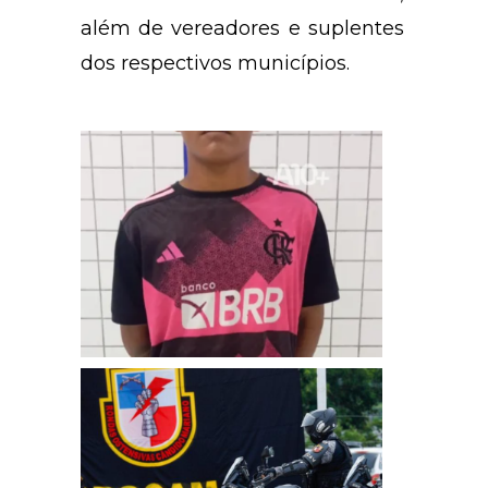
além de vereadores e suplentes
dos respectivos municípios.