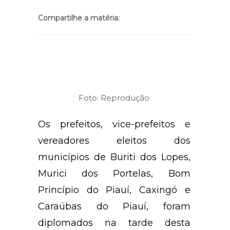
Compartilhe a matéria:
Foto: Reprodução
Os prefeitos, vice-prefeitos e
vereadores eleitos dos
municípios de Buriti dos Lopes,
Murici dos Portelas, Bom
Princípio do Piauí, Caxingó e
Caraúbas do Piauí, foram
diplomados na tarde desta