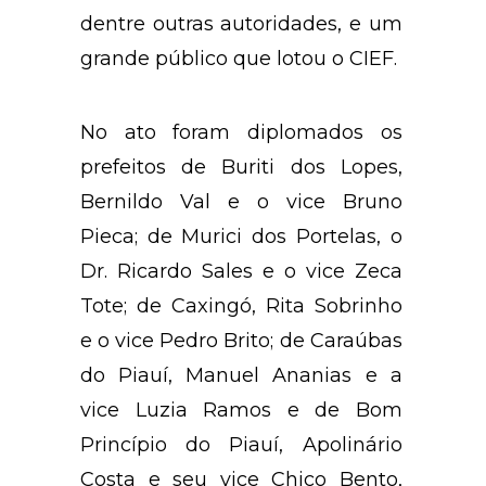
dentre outras autoridades, e um
grande público que lotou o CIEF.
No ato foram diplomados os
prefeitos de Buriti dos Lopes,
Bernildo Val e o vice Bruno
Pieca; de Murici dos Portelas, o
Dr. Ricardo Sales e o vice Zeca
Tote; de Caxingó, Rita Sobrinho
e o vice Pedro Brito; de Caraúbas
do Piauí, Manuel Ananias e a
vice Luzia Ramos e de Bom
Princípio do Piauí, Apolinário
Costa e seu vice Chico Bento,