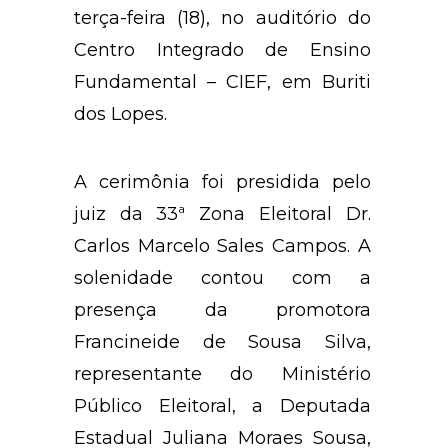
terça-feira (18), no auditório do
Centro Integrado de Ensino
Fundamental – CIEF, em Buriti
dos Lopes.
A cerimônia foi presidida pelo
juiz da 33ª Zona Eleitoral Dr.
Carlos Marcelo Sales Campos. A
solenidade contou com a
presença da promotora
Francineide de Sousa Silva,
representante do Ministério
Público Eleitoral, a Deputada
Estadual Juliana Moraes Sousa,