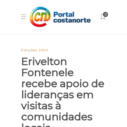
0
Eleições 2024
Erivelton
Fontenele
recebe apoio de
lideranças em
visitas à
comunidades