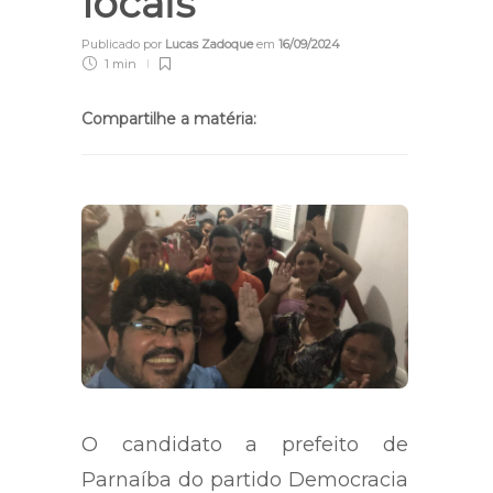
locais
Publicado por
Lucas Zadoque
em
16/09/2024
1 min
Compartilhe a matéria:
O candidato a prefeito de
Parnaíba do partido Democracia