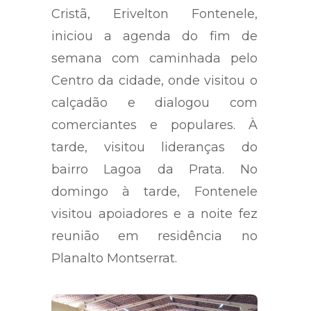
Cristã, Erivelton Fontenele,
iniciou a agenda do fim de
semana com caminhada pelo
Centro da cidade, onde visitou o
calçadão e dialogou com
comerciantes e populares. À
tarde, visitou lideranças do
bairro Lagoa da Prata. No
domingo à tarde, Fontenele
visitou apoiadores e a noite fez
reunião em residência no
Planalto Montserrat.