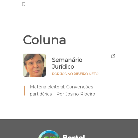
Brasi
Coluna
Semanário
Jurídico
POR JOSINO RIBEIRO NETO
Matéria eleitoral. Convenções
partidárias – Por Josino Ribeiro