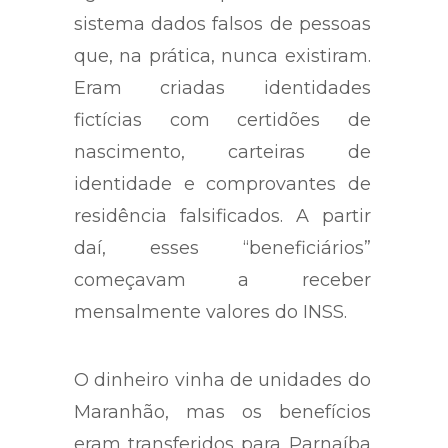
sistema dados falsos de pessoas
que, na prática, nunca existiram.
Eram criadas identidades
fictícias com certidões de
nascimento, carteiras de
identidade e comprovantes de
residência falsificados. A partir
daí, esses “beneficiários”
começavam a receber
mensalmente valores do INSS.
O dinheiro vinha de unidades do
Maranhão, mas os benefícios
eram transferidos para Parnaíba