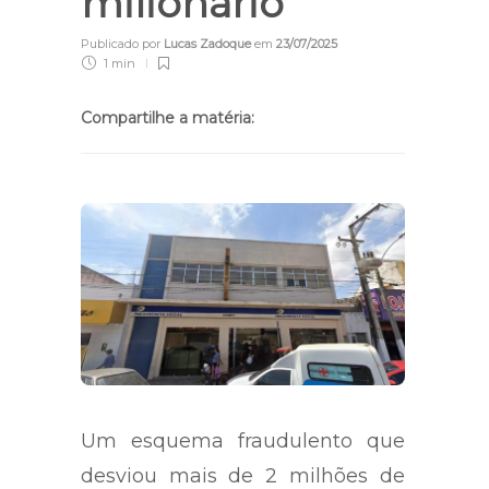
milionário
Publicado por
Lucas Zadoque
em
23/07/2025
1 min
Compartilhe a matéria:
Um esquema fraudulento que
desviou mais de 2 milhões de