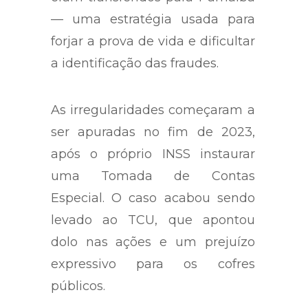
— uma estratégia usada para
forjar a prova de vida e dificultar
a identificação das fraudes.
As irregularidades começaram a
ser apuradas no fim de 2023,
após o próprio INSS instaurar
uma Tomada de Contas
Especial. O caso acabou sendo
levado ao TCU, que apontou
dolo nas ações e um prejuízo
expressivo para os cofres
públicos.