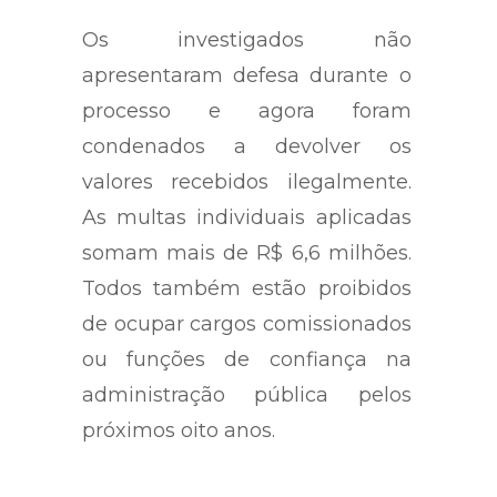
Os investigados não
apresentaram defesa durante o
processo e agora foram
condenados a devolver os
valores recebidos ilegalmente.
As multas individuais aplicadas
somam mais de R$ 6,6 milhões.
Todos também estão proibidos
de ocupar cargos comissionados
ou funções de confiança na
administração pública pelos
próximos oito anos.