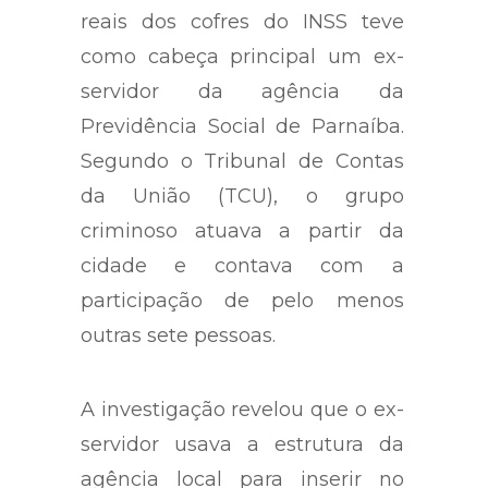
reais dos cofres do INSS teve
como cabeça principal um ex-
servidor da agência da
Previdência Social de Parnaíba.
Segundo o Tribunal de Contas
da União (TCU), o grupo
criminoso atuava a partir da
cidade e contava com a
participação de pelo menos
outras sete pessoas.
A investigação revelou que o ex-
servidor usava a estrutura da
agência local para inserir no