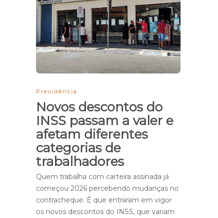
Previdência
Novos descontos do
INSS passam a valer e
afetam diferentes
categorias de
trabalhadores
Quem trabalha com carteira assinada já
começou 2026 percebendo mudanças no
contracheque. É que entraram em vigor
os novos descontos do INSS, que variam