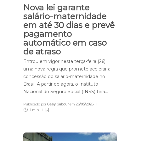
Nova lei garante
salário-maternidade
em até 30 dias e prevê
pagamento
automático em caso
de atraso
Entrou em vigor nesta terça-feira (26)
uma nova regra que promete acelerar a
concessão do salário-maternidade no
Brasil. A partir de agora, o Instituto
Nacional do Seguro Social (INSS) terá…
Publicado por
Gaby Gabour
em
26/05/2026
1 min