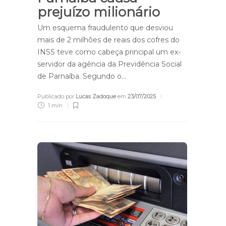
prejuízo milionário
Um esquema fraudulento que desviou
mais de 2 milhões de reais dos cofres do
INSS teve como cabeça principal um ex-
servidor da agência da Previdência Social
de Parnaíba. Segundo o…
Publicado por
Lucas Zadoque
em
23/07/2025
1 min