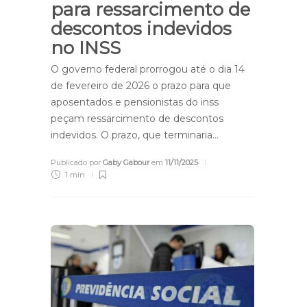
para ressarcimento de
descontos indevidos
no INSS
O governo federal prorrogou até o dia 14
de fevereiro de 2026 o prazo para que
aposentados e pensionistas do inss
peçam ressarcimento de descontos
indevidos. O prazo, que terminaria…
Publicado por
Gaby Gabour
em
11/11/2025
1 min