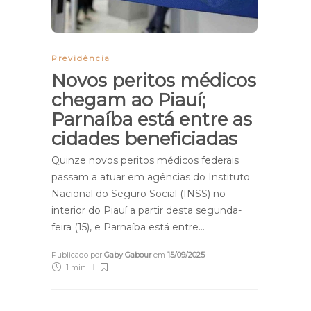
Previdência
Novos peritos médicos
chegam ao Piauí;
Parnaíba está entre as
cidades beneficiadas
Quinze novos peritos médicos federais
passam a atuar em agências do Instituto
Nacional do Seguro Social (INSS) no
interior do Piauí a partir desta segunda-
feira (15), e Parnaíba está entre…
Publicado por
Gaby Gabour
em
15/09/2025
1 min