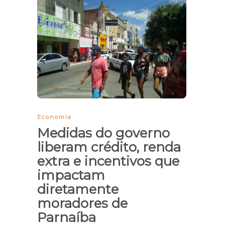
Economia
Medidas do governo
liberam crédito, renda
extra e incentivos que
impactam
diretamente
moradores de
Parnaíba