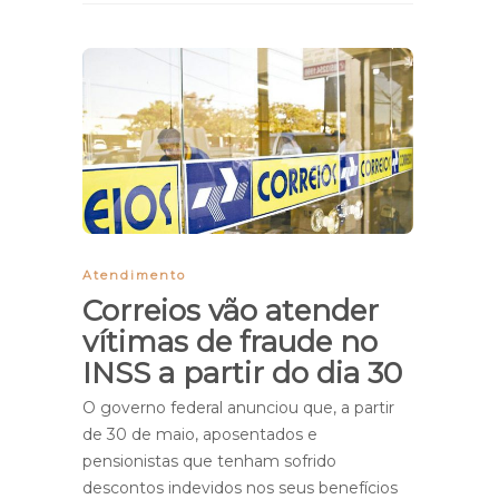
Atendimento
Correios vão atender
vítimas de fraude no
INSS a partir do dia 30
O governo federal anunciou que, a partir
de 30 de maio, aposentados e
pensionistas que tenham sofrido
descontos indevidos nos seus benefícios