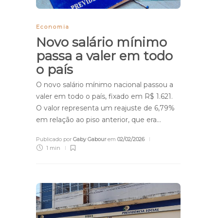
Economia
Novo salário mínimo
passa a valer em todo
o país
O novo salário mínimo nacional passou a
valer em todo o país, fixado em R$ 1.621.
O valor representa um reajuste de 6,79%
em relação ao piso anterior, que era…
Publicado por
Gaby Gabour
em
02/02/2026
1 min