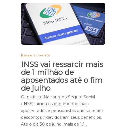
Ressarcimento
INSS vai ressarcir mais
de 1 milhão de
aposentados até o fim
de julho
O Instituto Nacional do Seguro Social
(INSS) iniciou os pagamentos para
aposentados e pensionistas que sofreram
descontos indevidos em seus benefícios.
Até o dia 30 de julho, mais de 1,1…