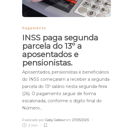
Pagamento
INSS paga segunda
parcela do 13º a
aposentados e
pensionistas.
Aposentados, pensionistas e beneficiários
do INSS começaram a receber a segunda
parcela do 13º salário nesta segunda-feira
(26). O pagamento segue de forma
escalonada, conforme o dígito final do
Número…
Publicado por
Gaby Gabour
em
27/05/2025
2 min