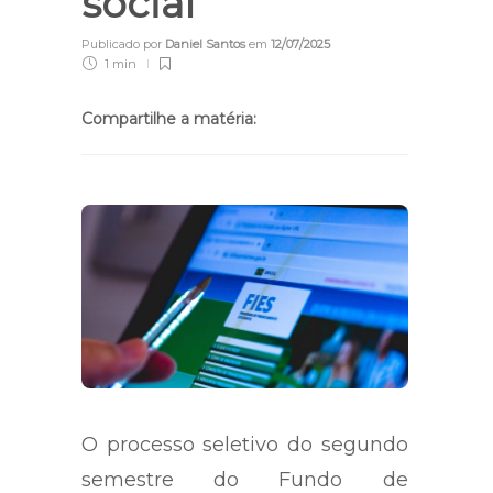
social
Publicado por
Daniel Santos
em
12/07/2025
1 min
Compartilhe a matéria:
O processo seletivo do segundo
semestre do Fundo de