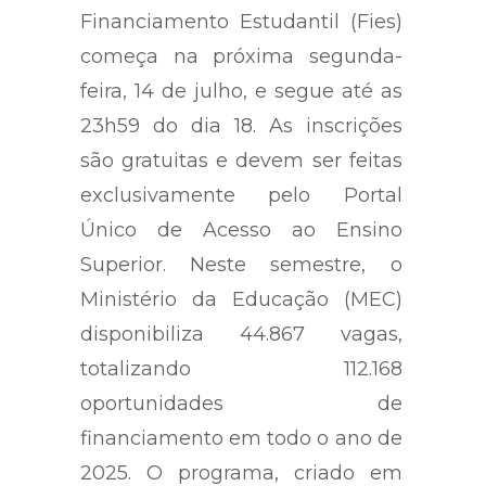
Financiamento Estudantil (Fies)
começa na próxima segunda-
feira, 14 de julho, e segue até as
23h59 do dia 18. As inscrições
são gratuitas e devem ser feitas
exclusivamente pelo Portal
Único de Acesso ao Ensino
Superior. Neste semestre, o
Ministério da Educação (MEC)
disponibiliza 44.867 vagas,
totalizando 112.168
oportunidades de
financiamento em todo o ano de
2025. O programa, criado em