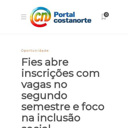
0
Oportunidade
Fies abre
inscrições com
vagas no
segundo
semestre e foco
na inclusão