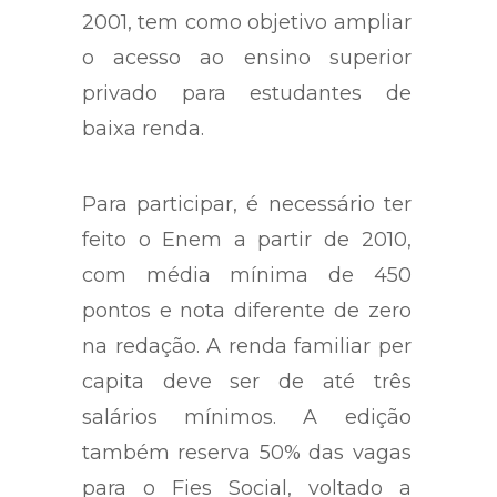
2001, tem como objetivo ampliar
o acesso ao ensino superior
privado para estudantes de
baixa renda.
Para participar, é necessário ter
feito o Enem a partir de 2010,
com média mínima de 450
pontos e nota diferente de zero
na redação. A renda familiar per
capita deve ser de até três
salários mínimos. A edição
também reserva 50% das vagas
para o Fies Social, voltado a