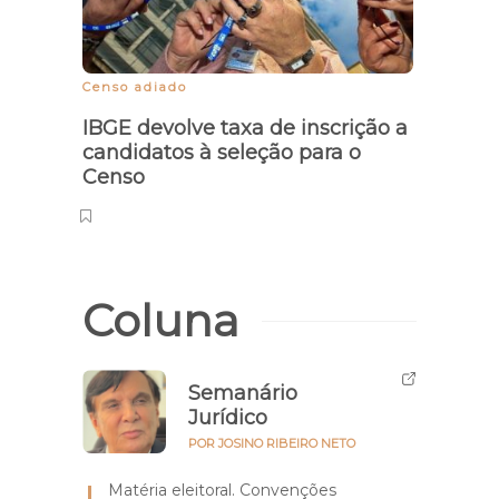
Censo adiado
IBGE devolve taxa de inscrição a
candidatos à seleção para o
Censo
Coluna
Semanário
Jurídico
POR JOSINO RIBEIRO NETO
Matéria eleitoral. Convenções