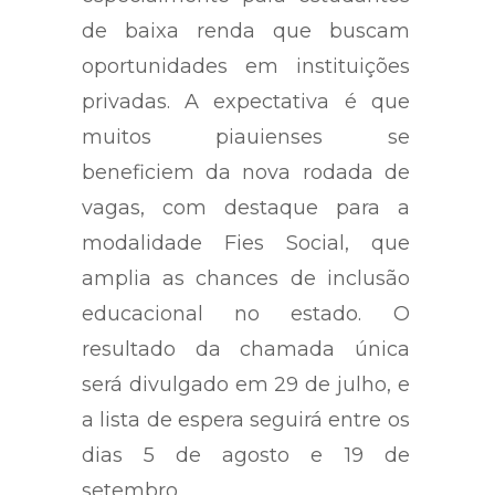
de baixa renda que buscam
oportunidades em instituições
privadas. A expectativa é que
muitos piauienses se
beneficiem da nova rodada de
vagas, com destaque para a
modalidade Fies Social, que
amplia as chances de inclusão
educacional no estado. O
resultado da chamada única
será divulgado em 29 de julho, e
a lista de espera seguirá entre os
dias 5 de agosto e 19 de
setembro.