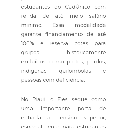
estudantes do CadÚnico com
renda de até meio salário
mínimo. Essa modalidade
garante financiamento de até
100% e reserva cotas para
grupos historicamente
excluídos, como pretos, pardos,
indígenas, quilombolas e
pessoas com deficiência.
No Piauí, o Fies segue como
uma importante porta de
entrada ao ensino superior,
especialmente para estudantes