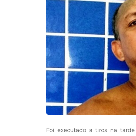
Foi executado a tiros na tarde 