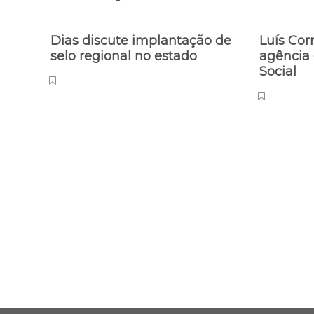
Dias discute implantação de
Luís Cor
selo regional no estado
agência 
Social