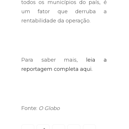
todos os municípios do país, é
um fator que derruba a
rentabilidade da operação.
Para saber mais,
leia a
reportagem completa aqui.
Fonte:
O Globo