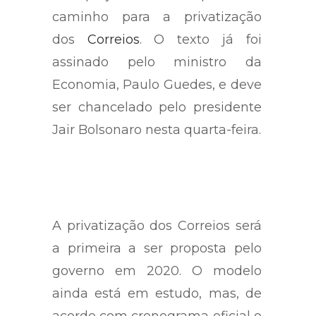
caminho para a privatização
dos
Correios
. O texto já foi
assinado pelo ministro da
Economia, Paulo Guedes, e deve
ser chancelado pelo presidente
Jair Bolsonaro nesta quarta-feira.
A privatização dos Correios será
a primeira a ser proposta pelo
governo em 2020. O modelo
ainda está em estudo, mas, de