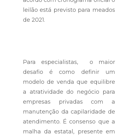
acordo com cronograma oficial o
leilão está previsto para meados
de 2021.
Para especialistas, o maior
desafio é como definir um
modelo de venda que equilibre
a atratividade do negócio para
empresas privadas com a
manutenção da capilaridade de
atendimento. É consenso que a
malha da estatal, presente em