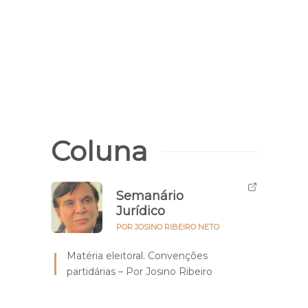
Coluna
Semanário
Jurídico
POR JOSINO RIBEIRO NETO
Matéria eleitoral. Convenções
partidárias – Por Josino Ribeiro