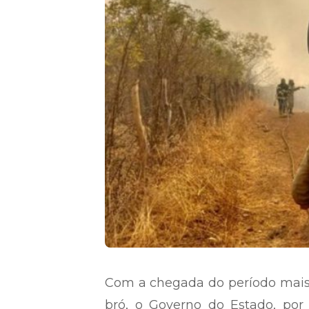
Com a chegada do período mais
bró, o Governo do Estado, por