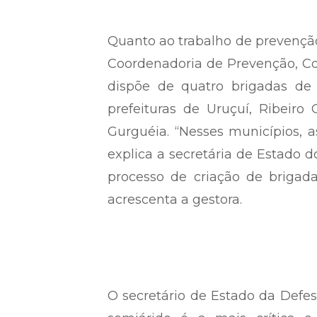
Quanto ao trabalho de prevençã
Coordenadoria de Prevenção, Co
dispõe de quatro brigadas de
prefeituras de Uruçuí, Ribeir
Gurguéia. “Nesses municípios, a
explica a secretária de Estado
processo de criação de brigada
acrescenta a gestora.
O secretário de Estado da Defes