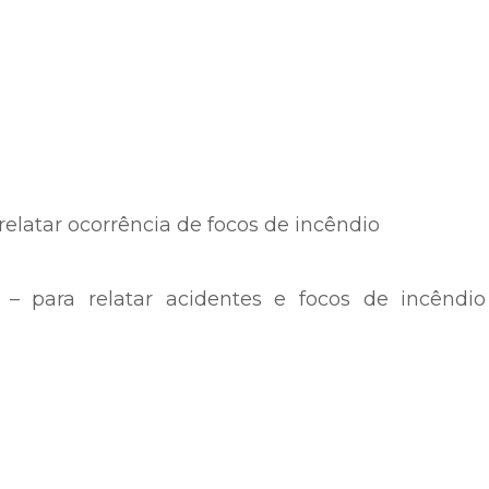
relatar ocorrência de focos de incêndio
l) – para relatar acidentes e focos de incêndi