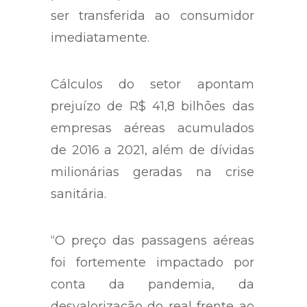
ser transferida ao consumidor
imediatamente.
Cálculos do setor apontam
prejuízo de R$ 41,8 bilhões das
empresas aéreas acumulados
de 2016 a 2021, além de dívidas
milionárias geradas na crise
sanitária.
“O preço das passagens aéreas
foi fortemente impactado por
conta da pandemia, da
desvalorização do real frente ao