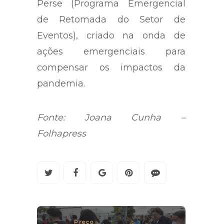
Perse (Programa Emergencial
de Retomada do Setor de
Eventos), criado na onda de
ações emergenciais para
compensar os impactos da
pandemia.
Fonte: Joana Cunha –
Folhapress
Preço