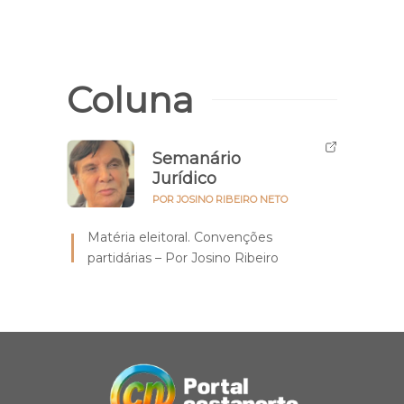
Coluna
Semanário
Jurídico
POR JOSINO RIBEIRO NETO
Matéria eleitoral. Convenções
partidárias – Por Josino Ribeiro