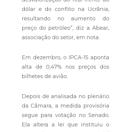
dólar e do conflito na Ucrânia,
resultando no aumento do
preço do petróleo”, diz a Abear,
associação do setor, em nota.
Em dezembro, o IPCA-15 aponta
alta de 0,47% nos preços dos
bilhetes de avião.
Depois de analisada no plenário
da Câmara, a medida provisória
segue para votação no Senado.
Ela altera a lei que instituiu o