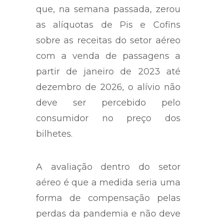
que, na semana passada, zerou
as alíquotas de Pis e Cofins
sobre as receitas do setor aéreo
com a venda de passagens a
partir de janeiro de 2023 até
dezembro de 2026, o alívio não
deve ser percebido pelo
consumidor no preço dos
bilhetes.
A avaliação dentro do setor
aéreo é que a medida seria uma
forma de compensação pelas
perdas da pandemia e não deve