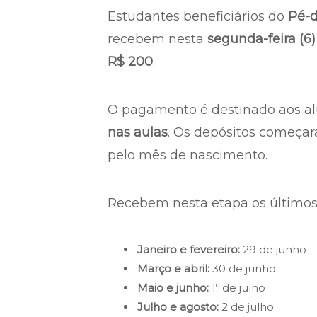
Estudantes beneficiários do
Pé-
recebem nesta
segunda-feira (6)
R$ 200
.
O pagamento é destinado aos al
nas aulas
. Os depósitos começ
pelo mês de nascimento.
Recebem nesta etapa os últimos
Janeiro e fevereiro:
29 de junho
Março e abril:
30 de junho
Maio e junho:
1º de julho
Julho e agosto:
2 de julho