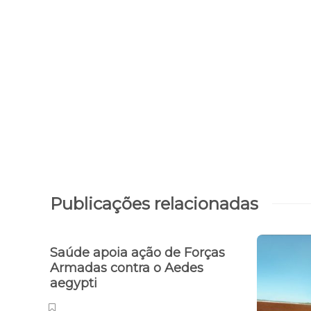
Publicações relacionadas
Saúde apoia ação de Forças
Armadas contra o Aedes
aegypti