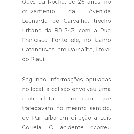
Góes da Rocha, de 26 anos, no
cruzamento da Avenida
Leonardo de Carvalho, trecho
urbano da BR-343, com a Rua
Francisco Fontenele, no bairro
Catanduvas, em Parnaíba, litoral
do Piauí.
Segundo informações apuradas
no local, a colisão envolveu uma
motocicleta e um carro que
trafegavam no mesmo sentido,
de Parnaíba em direção a Luís
Correia. O acidente ocorreu