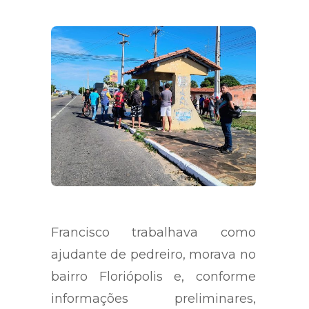
Francisco trabalhava como
ajudante de pedreiro, morava no
bairro Floriópolis e, conforme
informações preliminares,