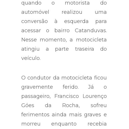
quando o motorista do
automóvel realizou uma
conversão à esquerda para
acessar o bairro Catanduvas.
Nesse momento, a motocicleta
atingiu a parte traseira do
veículo.
O condutor da motocicleta ficou
gravemente ferido. Já o
passageiro, Francisco Lourenço
Góes da Rocha, sofreu
ferimentos ainda mais graves e
morreu enquanto recebia