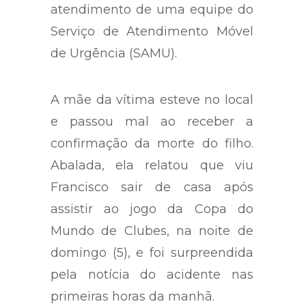
atendimento de uma equipe do
Serviço de Atendimento Móvel
de Urgência (SAMU).
A mãe da vítima esteve no local
e passou mal ao receber a
confirmação da morte do filho.
Abalada, ela relatou que viu
Francisco sair de casa após
assistir ao jogo da Copa do
Mundo de Clubes, na noite de
domingo (5), e foi surpreendida
pela notícia do acidente nas
primeiras horas da manhã.