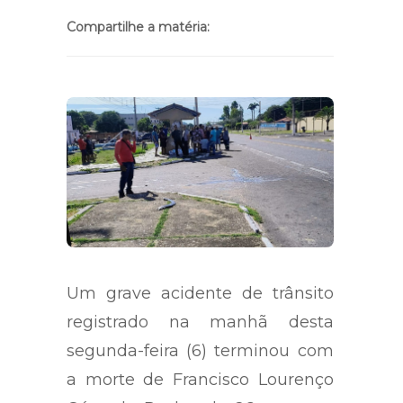
Compartilhe a matéria:
Um grave acidente de trânsito
registrado na manhã desta
segunda-feira (6) terminou com
a morte de Francisco Lourenço