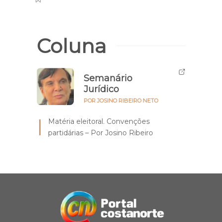
Coluna
Semanário
Jurídico
POR JOSINO RIBEIRO NETO
Matéria eleitoral. Convenções
partidárias – Por Josino Ribeiro