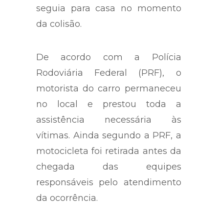
seguia para casa no momento
da colisão.
De acordo com a Polícia
Rodoviária Federal (PRF), o
motorista do carro permaneceu
no local e prestou toda a
assistência necessária às
vítimas. Ainda segundo a PRF, a
motocicleta foi retirada antes da
chegada das equipes
responsáveis pelo atendimento
da ocorrência.