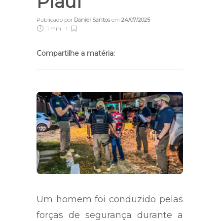
Piauí
Publicado por
Daniel Santos
em
24/07/2025
1 min
Compartilhe a matéria:
Um homem foi conduzido pelas
forças de segurança durante a