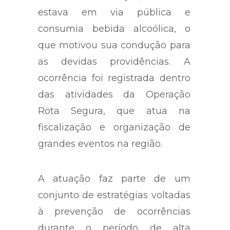
estava em via pública e
consumia bebida alcoólica, o
que motivou sua condução para
as devidas providências. A
ocorrência foi registrada dentro
das atividades da Operação
Rota Segura, que atua na
fiscalização e organização de
grandes eventos na região.
A atuação faz parte de um
conjunto de estratégias voltadas
à prevenção de ocorrências
durante o período de alta