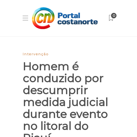
0
Intervenção
Homem é
conduzido por
descumprir
medida judicial
durante evento
no litoral do