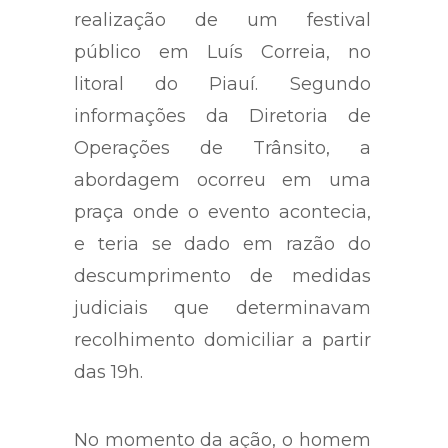
realização de um festival
público em Luís Correia, no
litoral do Piauí. Segundo
informações da Diretoria de
Operações de Trânsito, a
abordagem ocorreu em uma
praça onde o evento acontecia,
e teria se dado em razão do
descumprimento de medidas
judiciais que determinavam
recolhimento domiciliar a partir
das 19h.
No momento da ação, o homem