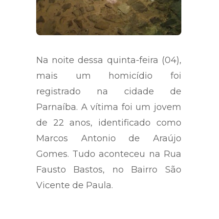
Na noite dessa quinta-feira (04),
mais um homicídio foi
registrado na cidade de
Parnaíba. A vítima foi um jovem
de 22 anos, identificado como
Marcos Antonio de Araújo
Gomes. Tudo aconteceu na Rua
Fausto Bastos, no Bairro São
Vicente de Paula.