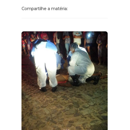
Compartilhe a matéria: