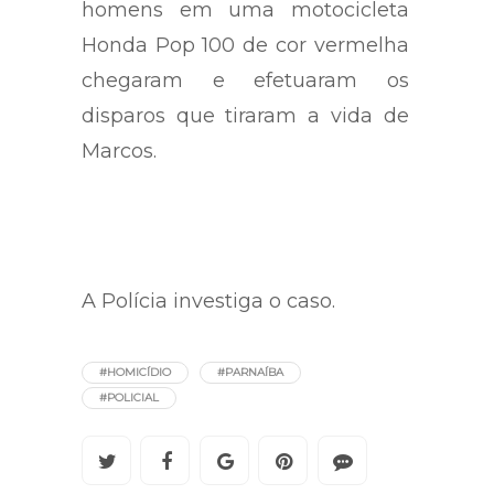
homens em uma motocicleta
Honda Pop 100 de cor vermelha
chegaram e efetuaram os
disparos que tiraram a vida de
Marcos.
A Polícia investiga o caso.
#HOMICÍDIO
#PARNAÍBA
#POLICIAL