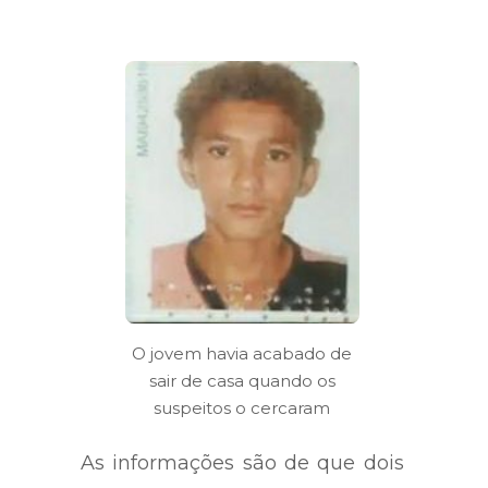
O jovem havia acabado de
sair de casa quando os
suspeitos o cercaram
As informações são de que dois