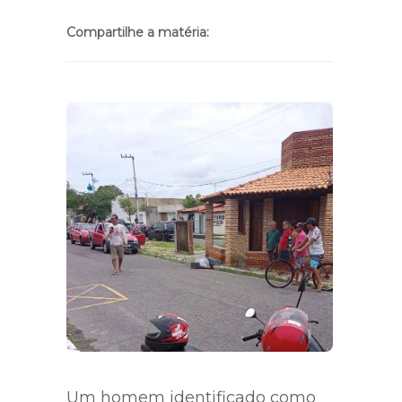
Compartilhe a matéria:
Um homem identificado como