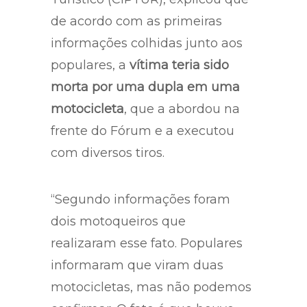
de acordo com as primeiras
informações colhidas junto aos
populares, a
vítima teria sido
morta por uma dupla em uma
motocicleta
, que a abordou na
frente do Fórum e a executou
com diversos tiros.
“Segundo informações foram
dois motoqueiros que
realizaram esse fato. Populares
informaram que viram duas
motocicletas, mas não podemos