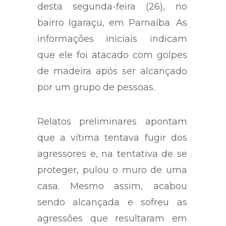
desta segunda-feira (26), no
bairro Igaraçu, em Parnaíba. As
informações iniciais indicam
que ele foi atacado com golpes
de madeira após ser alcançado
por um grupo de pessoas.
Relatos preliminares apontam
que a vítima tentava fugir dos
agressores e, na tentativa de se
proteger, pulou o muro de uma
casa. Mesmo assim, acabou
sendo alcançada e sofreu as
agressões que resultaram em