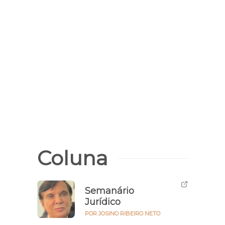
Coluna
Semanário
Jurídico
POR JOSINO RIBEIRO NETO