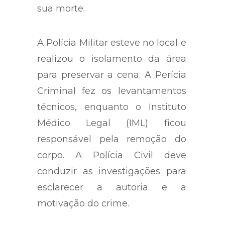
sua morte.
A Polícia Militar esteve no local e
realizou o isolamento da área
para preservar a cena. A Perícia
Criminal fez os levantamentos
técnicos, enquanto o Instituto
Médico Legal (IML) ficou
responsável pela remoção do
corpo. A Polícia Civil deve
conduzir as investigações para
esclarecer a autoria e a
motivação do crime.