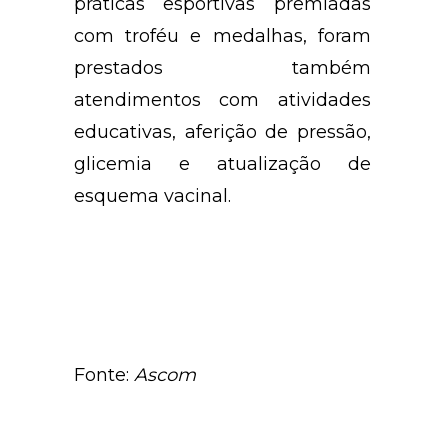
práticas esportivas premiadas
com troféu e medalhas, foram
prestados também
atendimentos com atividades
educativas, aferição de pressão,
glicemia e atualização de
esquema vacinal.
Fonte:
Ascom