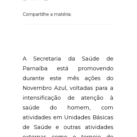
Compartilhe a matéria:
A Secretaria da Saúde de
Parnaíba está promovendo
durante este mês ações do
Novembro Azul, voltadas para a
intensificação de atenção à
saúde do homem, com
atividades em Unidades Básicas
de Saúde e outras atividades
externas como o torneio de