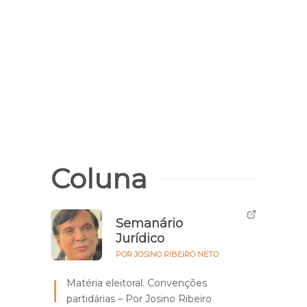
Coluna
Semanário
Jurídico
POR JOSINO RIBEIRO NETO
Matéria eleitoral. Convenções
partidárias – Por Josino Ribeiro