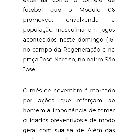
futebol que o Módulo 06
promoveu, envolvendo a
população masculina em jogos
acontecidos neste domingo (16)
no campo da Regeneração e na
praça José Narciso, no bairro São
José.
O mês de novembro é marcado
por ações que reforçam ao
homem a importância de tomar
cuidados preventivos e de modo
geral com sua saúde. Além das