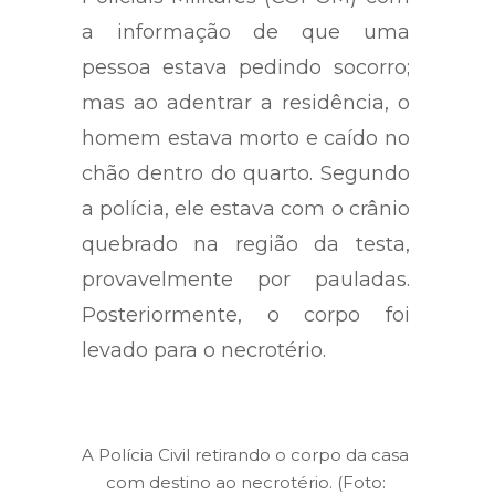
a informação de que uma
pessoa estava pedindo socorro;
mas ao adentrar a residência, o
homem estava morto e caído no
chão dentro do quarto. Segundo
a polícia, ele estava com o crânio
quebrado na região da testa,
provavelmente por pauladas.
Posteriormente, o corpo foi
levado para o necrotério.
A Polícia Civil retirando o corpo da casa
com destino ao necrotério. (Foto: