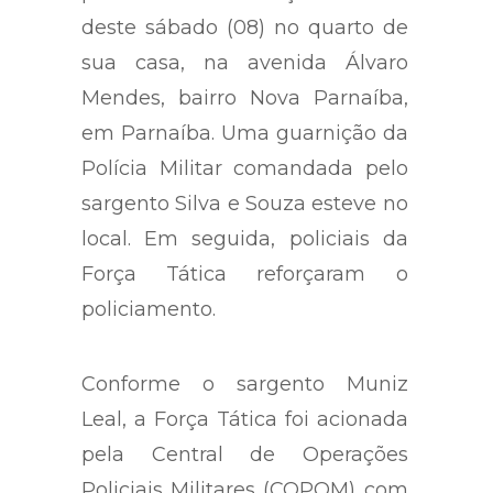
deste sábado (08) no quarto de
sua casa, na avenida Álvaro
Mendes, bairro Nova Parnaíba,
em Parnaíba. Uma guarnição da
Polícia Militar comandada pelo
sargento Silva e Souza esteve no
local. Em seguida, policiais da
Força Tática reforçaram o
policiamento.
Conforme o sargento Muniz
Leal, a Força Tática foi acionada
pela Central de Operações
Policiais Militares (COPOM) com