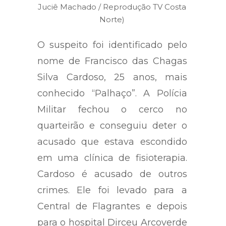
Juciê Machado / Reprodução TV Costa
Norte)
O suspeito foi identificado pelo
nome de Francisco das Chagas
Silva Cardoso, 25 anos, mais
conhecido “Palhaço”. A Polícia
Militar fechou o cerco no
quarteirão e conseguiu deter o
acusado que estava escondido
em uma clínica de fisioterapia.
Cardoso é acusado de outros
crimes. Ele foi levado para a
Central de Flagrantes e depois
para o hospital Dirceu Arcoverde