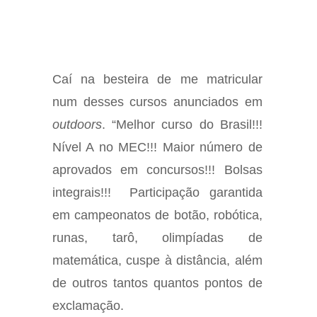
Caí na besteira de me matricular
num desses cursos anunciados em
outdoors
. “Melhor curso do Brasil!!!
Nível A no MEC!!! Maior número de
aprovados em concursos!!! Bolsas
integrais!!! Participação garantida
em campeonatos de botão, robótica,
runas, tarô, olimpíadas de
matemática, cuspe à distância, além
de outros tantos quantos pontos de
exclamação.