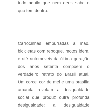
tudo aquilo que nem deus sabe o
que tem dentro.
Carrocinhas empurradas a mão,
bicicletas com reboque, motos idem,
e até automóveis da última geração
dos anos setenta compõem o
verdadeiro retrato do Brasil atual.
Um corcel cor de mel e uma brasília
amarela revelam a desigualdade
social que produz outra profunda
desigualdade: a desigualdade