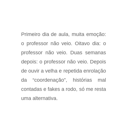
Primeiro dia de aula, muita emoção:
o professor não veio. Oitavo dia: o
professor não veio. Duas semanas
depois: o professor não veio. Depois
de ouvir a velha e repetida enrolação
da “coordenação”, histórias mal
contadas e fakes a rodo, só me resta
uma alternativa.