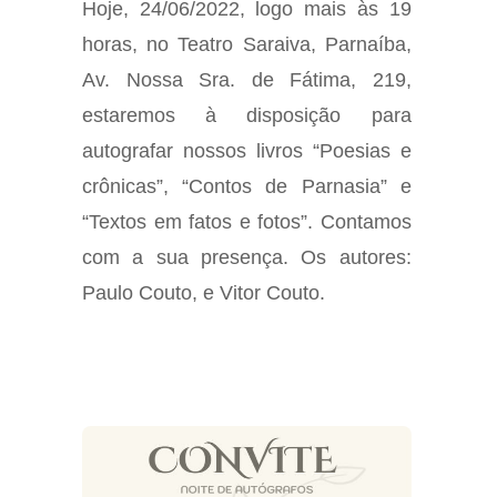
Hoje, 24/06/2022, logo mais às 19
horas, no Teatro Saraiva, Parnaíba,
Av. Nossa Sra. de Fátima, 219,
estaremos à disposição para
autografar nossos livros “Poesias e
crônicas”, “Contos de Parnasia” e
“Textos em fatos e fotos”. Contamos
com a sua presença. Os autores:
Paulo Couto, e Vitor Couto.