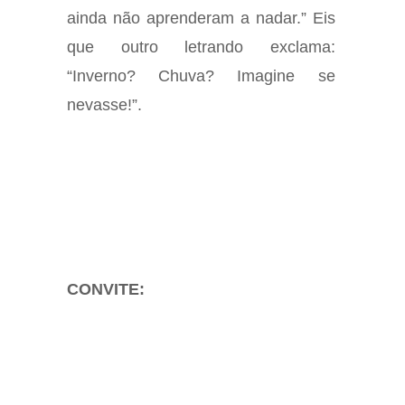
ainda não aprenderam a nadar.” Eis
que outro letrando exclama:
“Inverno? Chuva? Imagine se
nevasse!”.
CONVITE: