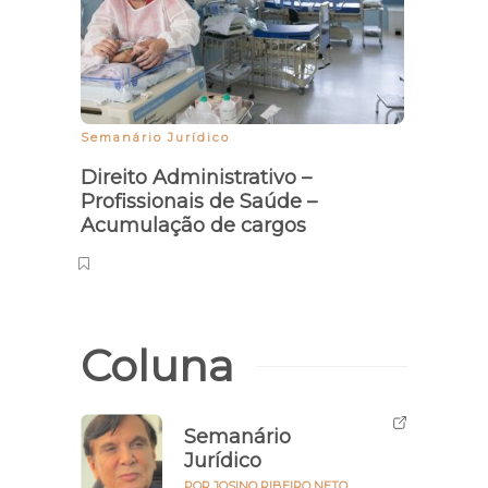
Semanário Jurídico
Direito Administrativo –
Profissionais de Saúde –
Acumulação de cargos
Coluna
Semanário
Jurídico
POR JOSINO RIBEIRO NETO