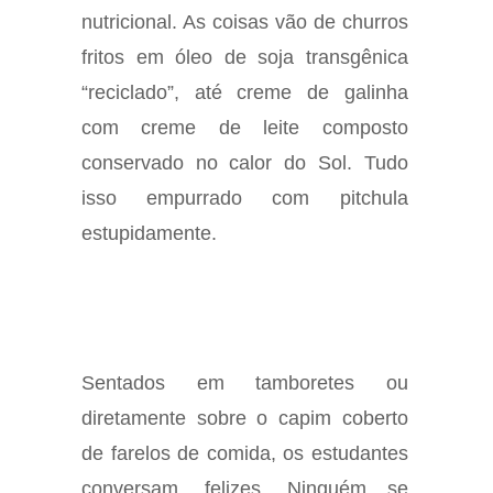
nutricional. As coisas vão de churros
fritos em óleo de soja transgênica
“reciclado”, até creme de galinha
com creme de leite composto
conservado no calor do Sol. Tudo
isso empurrado com pitchula
estupidamente.
Sentados em tamboretes ou
diretamente sobre o capim coberto
de farelos de comida, os estudantes
conversam, felizes. Ninguém se