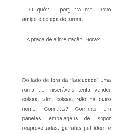
– O quê? – pergunta meu novo
amigo e colega de turma.
– A praça de alimentação. Bora?
Do lado de fora da “faucudade” uma
ruma de miseráveis tenta vender
coisas. Sim, coisas. Não há outro
nome. Comidas? Comidas em
panelas, embalagens de isopor
reaproveitadas, garrafas pet idem e