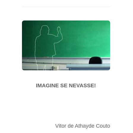
IMAGINE SE NEVASSE!
Vitor de Athayde Couto