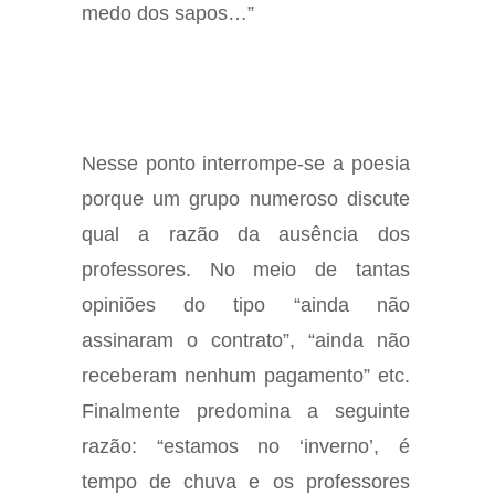
medo dos sapos…”
Nesse ponto interrompe-se a poesia
porque um grupo numeroso discute
qual a razão da ausência dos
professores. No meio de tantas
opiniões do tipo “ainda não
assinaram o contrato”, “ainda não
receberam nenhum pagamento” etc.
Finalmente predomina a seguinte
razão: “estamos no ‘inverno’, é
tempo de chuva e os professores