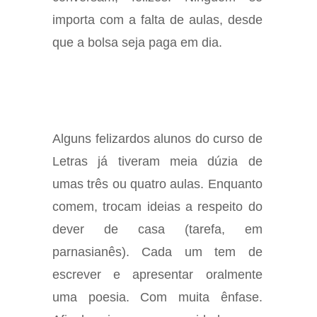
importa com a falta de aulas, desde
que a bolsa seja paga em dia.
Alguns felizardos alunos do curso de
Letras já tiveram meia dúzia de
umas três ou quatro aulas. Enquanto
comem, trocam ideias a respeito do
dever de casa (tarefa, em
parnasianês). Cada um tem de
escrever e apresentar oralmente
uma poesia. Com muita ênfase.