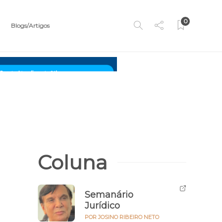
0
Blogs/Artigos
Coluna
Semanário
Jurídico
POR JOSINO RIBEIRO NETO