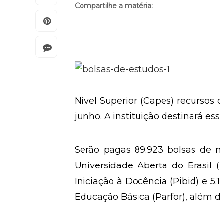
Compartilhe a matéria:
Nível Superior (Capes) recursos 
junho. A instituição destinará e
Serão pagas 89.923 bolsas de 
Universidade Aberta do Brasil 
Iniciação à Docência (Pibid) e 
Educação Básica (Parfor), além 