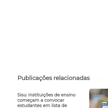
Publicações relacionadas
Sisu: instituições de ensino
começam a convocar
estudantes em lista de