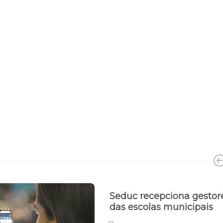
Seduc recepciona gestor
das escolas municipais