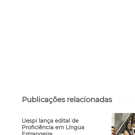
Publicações relacionadas
Uespi lança edital de
Proficiência em Língua
Estrangeira