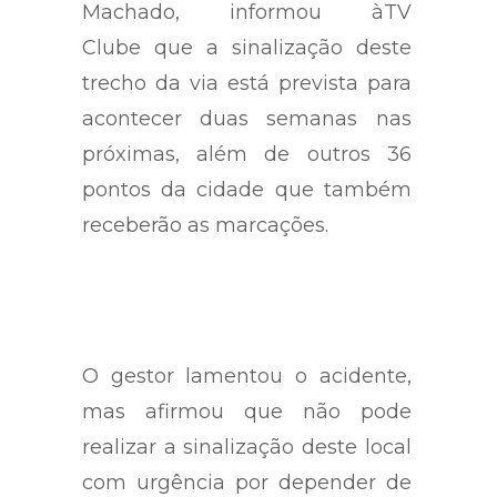
Machado, informou àTV
Clube que a sinalização deste
trecho da via está prevista para
acontecer duas semanas nas
próximas, além de outros 36
pontos da cidade que também
receberão as marcações.
O gestor lamentou o acidente,
mas afirmou que não pode
realizar a sinalização deste local
com urgência por depender de