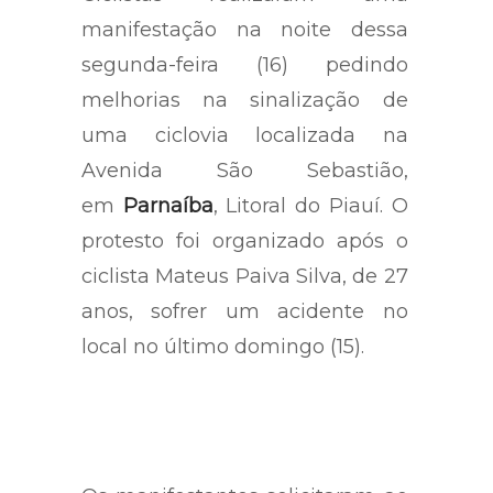
manifestação na noite dessa
segunda-feira (16) pedindo
melhorias na sinalização de
uma ciclovia localizada na
Avenida São Sebastião,
em
Parnaíba
, Litoral do Piauí. O
protesto foi organizado após o
ciclista Mateus Paiva Silva, de 27
anos, sofrer um acidente no
local no último domingo (15).