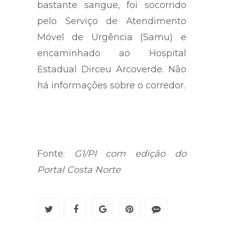
bastante sangue, foi socorrido
pelo Serviço de Atendimento
Móvel de Urgência (Samu) e
encaminhado ao Hospital
Estadual Dirceu Arcoverde. Não
há informações sobre o corredor.
Fonte:
G1/PI com edição do
Portal Costa Norte