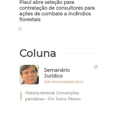
Piauí abre seleção para
contratação de consultores para
ações de combate a incêndios
florestais
Coluna
Semanário
Jurídico
POR JOSINO RIBEIRO NETO
Matéria eleitoral. Convenções
partidárias – Por Josino Ribeiro