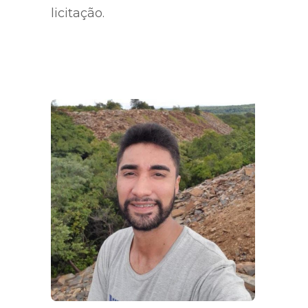
licitação.