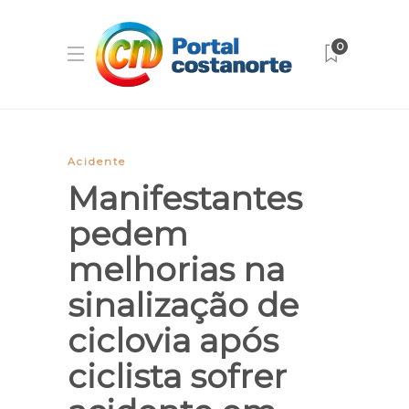
0
Acidente
Manifestantes
pedem
melhorias na
sinalização de
ciclovia após
ciclista sofrer