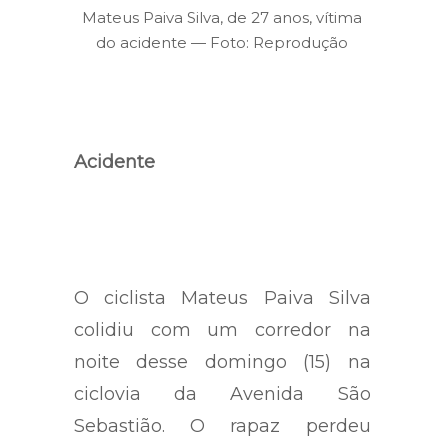
Mateus Paiva Silva, de 27 anos, vítima
do acidente — Foto: Reprodução
Acidente
O ciclista Mateus Paiva Silva
colidiu com um corredor na
noite desse domingo (15) na
ciclovia da Avenida São
Sebastião. O rapaz perdeu