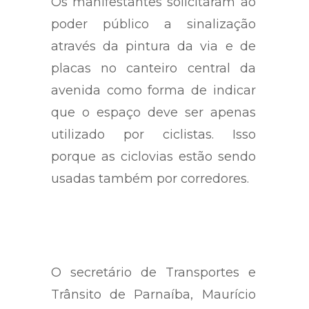
Os manifestantes solicitaram ao
poder público a sinalização
através da pintura da via e de
placas no canteiro central da
avenida como forma de indicar
que o espaço deve ser apenas
utilizado por ciclistas. Isso
porque as ciclovias estão sendo
usadas também por corredores.
O secretário de Transportes e
Trânsito de Parnaíba, Maurício