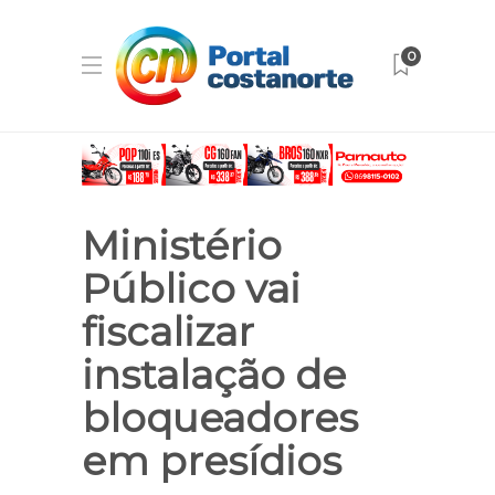
0
Ministério
Público vai
fiscalizar
instalação de
bloqueadores
em presídios