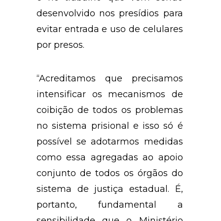
desenvolvido nos presídios para
evitar entrada e uso de celulares
por presos.
“Acreditamos que precisamos
intensificar os mecanismos de
coibição de todos os problemas
no sistema prisional e isso só é
possível se adotarmos medidas
como essa agregadas ao apoio
conjunto de todos os órgãos do
sistema de justiça estadual. É,
portanto, fundamental a
sensibilidade que o Ministério