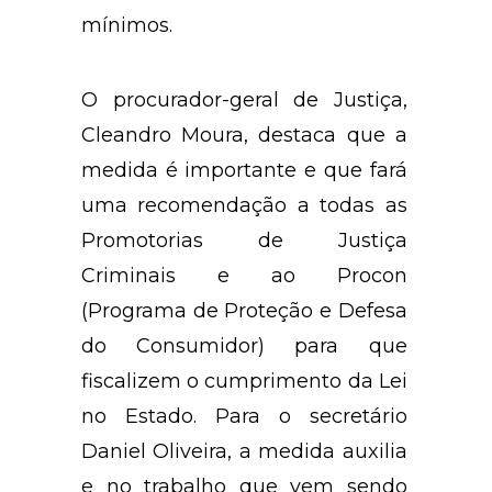
mínimos.
O procurador-geral de Justiça,
Cleandro Moura, destaca que a
medida é importante e que fará
uma recomendação a todas as
Promotorias de Justiça
Criminais e ao Procon
(Programa de Proteção e Defesa
do Consumidor) para que
fiscalizem o cumprimento da Lei
no Estado. Para o secretário
Daniel Oliveira, a medida auxilia
e no trabalho que vem sendo