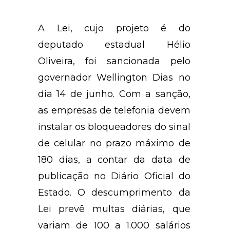
A Lei, cujo projeto é do
deputado estadual Hélio
Oliveira, foi sancionada pelo
governador Wellington Dias no
dia 14 de junho. Com a sanção,
as empresas de telefonia devem
instalar os bloqueadores do sinal
de celular no prazo máximo de
180 dias, a contar da data de
publicação no Diário Oficial do
Estado. O descumprimento da
Lei prevê multas diárias, que
variam de 100 a 1.000 salários