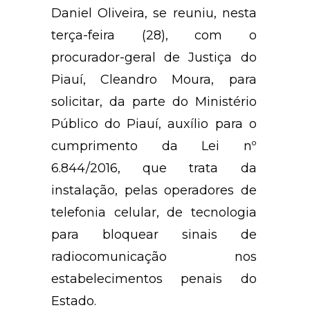
Daniel Oliveira, se reuniu, nesta
terça-feira (28), com o
procurador-geral de Justiça do
Piauí, Cleandro Moura, para
solicitar, da parte do Ministério
Público do Piauí, auxílio para o
cumprimento da Lei nº
6.844/2016, que trata da
instalação, pelas operadores de
telefonia celular, de tecnologia
para bloquear sinais de
radiocomunicação nos
estabelecimentos penais do
Estado.