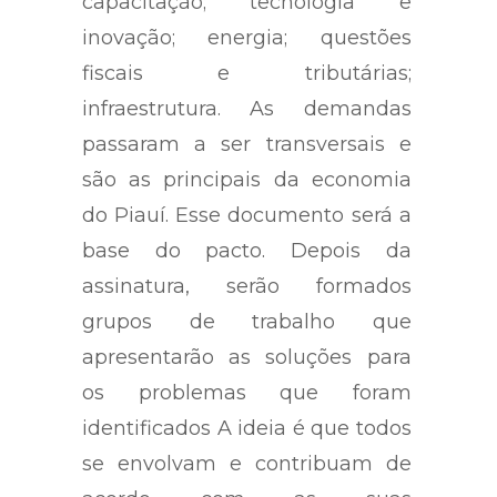
capacitação; tecnologia e
inovação; energia; questões
fiscais e tributárias;
infraestrutura. As demandas
passaram a ser transversais e
são as principais da economia
do Piauí. Esse documento será a
base do pacto. Depois da
assinatura, serão formados
grupos de trabalho que
apresentarão as soluções para
os problemas que foram
identificados A ideia é que todos
se envolvam e contribuam de