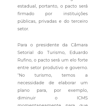
estadual, portanto, o pacto será
firmado por instituições
públicas, privadas e do terceiro
setor.
Para o presidente da Câmara
Setorial do Turismo, Eduardo
Rufino, o pacto será um elo forte
entre setor produtivo e governo.
“No turismo, temos a
necessidade de elaborar um
plano para, por exemplo,
diminuir o ICMS
momentaneamente para que