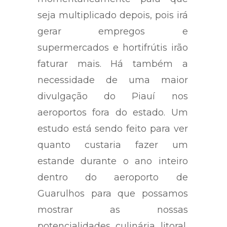
seja multiplicado depois, pois irá
gerar empregos e
supermercados e hortifrútis irão
faturar mais. Há também a
necessidade de uma maior
divulgação do Piauí nos
aeroportos fora do estado. Um
estudo está sendo feito para ver
quanto custaria fazer um
estande durante o ano inteiro
dentro do aeroporto de
Guarulhos para que possamos
mostrar as nossas
potencialidades, culinária, litoral,