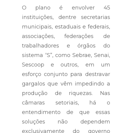
O plano é envolver 45
instituições, dentre secretarias
municipais, estaduais e federais,
associações, federações de
trabalhadores e órgãos do
sistema “S”, como Sebrae, Senai,
Sescoop e outros, em um
esforço conjunto para destravar
gargalos que vêm impedindo a
produção de riquezas. Nas
câmaras setoriais, há o
entendimento de que essas
soluções não dependem
exclusivamente do governo