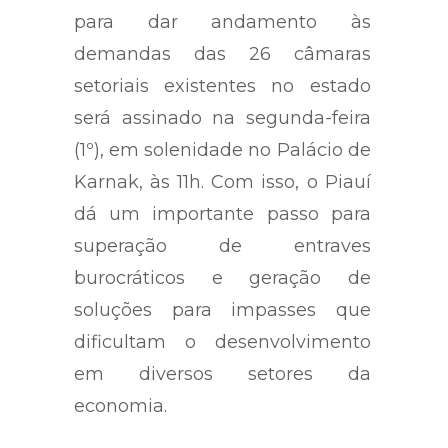
para dar andamento às
demandas das 26 câmaras
setoriais existentes no estado
será assinado na segunda-feira
(1º), em solenidade no Palácio de
Karnak, às 11h. Com isso, o Piauí
dá um importante passo para
superação de entraves
burocráticos e geração de
soluções para impasses que
dificultam o desenvolvimento
em diversos setores da
economia.