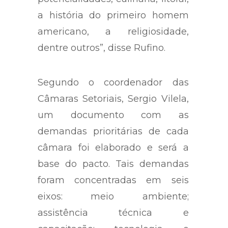
a história do primeiro homem
americano, a religiosidade,
dentre outros”, disse Rufino.
Segundo o coordenador das
Câmaras Setoriais, Sergio Vilela,
um documento com as
demandas prioritárias de cada
câmara foi elaborado e será a
base do pacto. Tais demandas
foram concentradas em seis
eixos: meio ambiente;
assistência técnica e