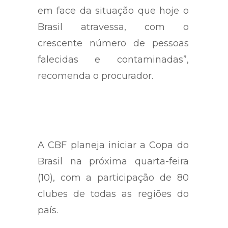
em face da situação que hoje o
Brasil atravessa, com o
crescente número de pessoas
falecidas e contaminadas”,
recomenda o procurador.
A CBF planeja iniciar a Copa do
Brasil na próxima quarta-feira
(10), com a participação de 80
clubes de todas as regiões do
país.