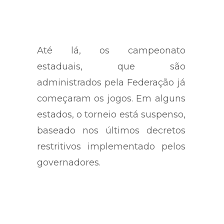
Até lá, os campeonato
estaduais, que são
administrados pela Federação já
começaram os jogos. Em alguns
estados, o torneio está suspenso,
baseado nos últimos decretos
restritivos implementado pelos
governadores.