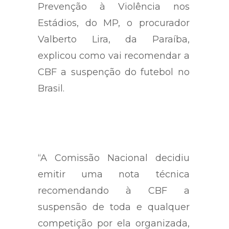
Prevenção à Violência nos
Estádios, do MP, o procurador
Valberto Lira, da Paraíba,
explicou como vai recomendar a
CBF a suspenção do futebol no
Brasil.
“A Comissão Nacional decidiu
emitir uma nota técnica
recomendando à CBF a
suspensão de toda e qualquer
competição por ela organizada,