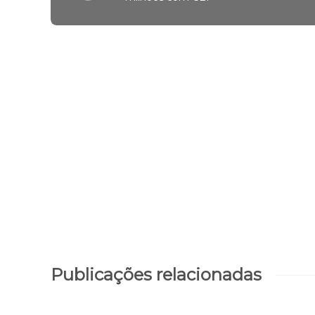
Publicações relacionadas