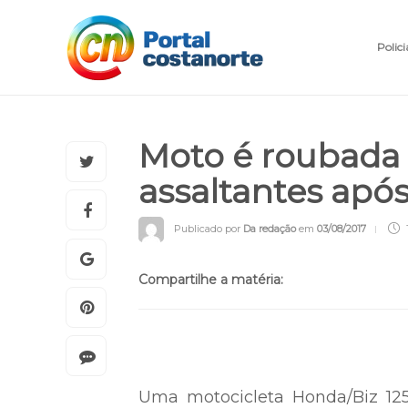
Polici
Moto é roubada
assaltantes após
Publicado por
Da redação
em
03/08/2017
Compartilhe a matéria: