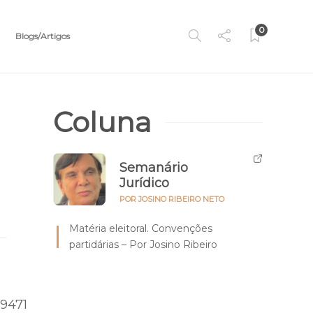
0
Blogs/Artigos
Coluna
Semanário
Jurídico
POR JOSINO RIBEIRO NETO
Matéria eleitoral. Convenções