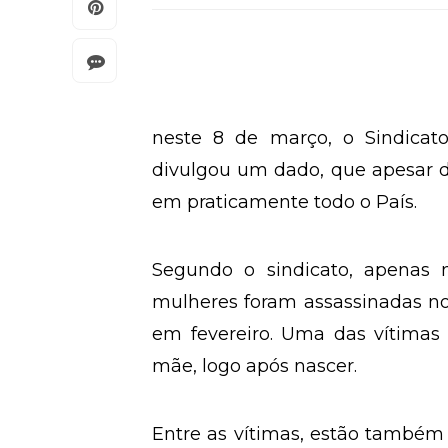
neste 8 de março, o Sindicato 
divulgou um dado, que apesar de
em praticamente todo o País.
Segundo o sindicato, apenas 
mulheres foram assassinadas no 
em fevereiro. Uma das vítimas
mãe, logo após nascer.
Entre as vítimas, estão também