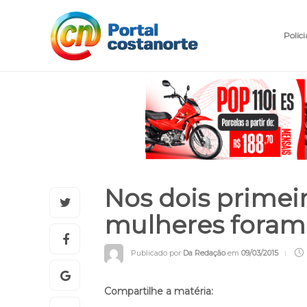
Polici
Nos dois primei
mulheres foram 
Publicado por
Da Redação
em
09/03/2015
Compartilhe a matéria: