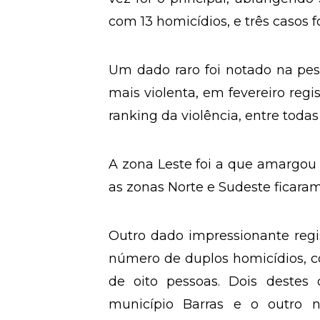
com 13 homicídios, e três casos 
Um dado raro foi notado na pes
mais violenta, em fevereiro regi
ranking da violência, entre todas
A zona Leste foi a que amargou 
as zonas Norte e Sudeste ficar
Outro dado impressionante regi
número de duplos homicídios, c
de oito pessoas. Dois destes
município Barras e o outro 