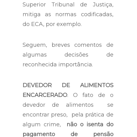
Superior Tribunal de Justiça,
mitiga as normas codificadas,
do ECA, por exemplo.
Seguem, breves comentos de
algumas decisões de
reconhecida importância.
DEVEDOR DE ALIMENTOS
ENCARCERADO
. O fato de o
devedor de alimentos se
encontrar preso, pela prática de
algum crime,
não o isenta do
pagamento de pensão