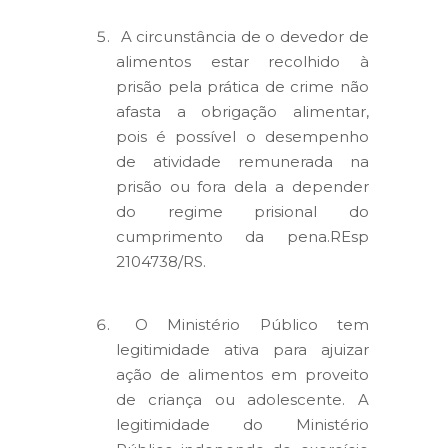
A circunstância de o devedor de
alimentos estar recolhido à
prisão pela prática de crime não
afasta a obrigação alimentar,
pois é possível o desempenho
de atividade remunerada na
prisão ou fora dela a depender
do regime prisional do
cumprimento da pena.REsp
2104738/RS.
O Ministério Público tem
legitimidade ativa para ajuizar
ação de alimentos em proveito
de criança ou adolescente. A
legitimidade do Ministério