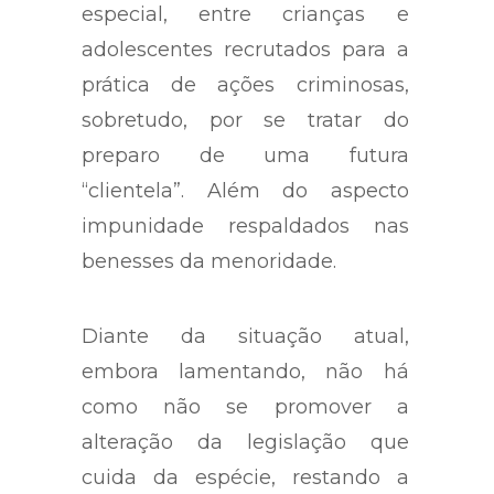
especial, entre crianças e
adolescentes recrutados para a
prática de ações criminosas,
sobretudo, por se tratar do
preparo de uma futura
“clientela”. Além do aspecto
impunidade respaldados nas
benesses da menoridade.
Diante da situação atual,
embora lamentando, não há
como não se promover a
alteração da legislação que
cuida da espécie, restando a