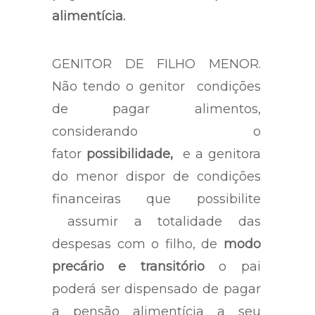
alimentícia.
GENITOR DE FILHO MENOR.
Não tendo o genitor condições
de pagar alimentos,
considerando o
fator
possibilidade,
e a genitora
do menor dispor de condições
financeiras que possibilite
assumir a totalidade das
despesas com o filho, de
modo
precário e transitório
o pai
poderá ser dispensado de pagar
a pensão alimentícia a seu