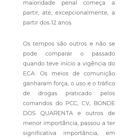
maioridade penal começa a
partir, até, excepcionalmente, a
partir dos 12 anos.
Os tempos são outros e não se
pode comparar o passado
quando teve início a vigência do
ECA. Os meios de comunição
ganharam força, o uso e o tráfico
de drogas praticado pelos
comandos do PCC, CV, BONDE
DOS QUARENTA e outros de
menor importância, passou a ter
significativa importância, em