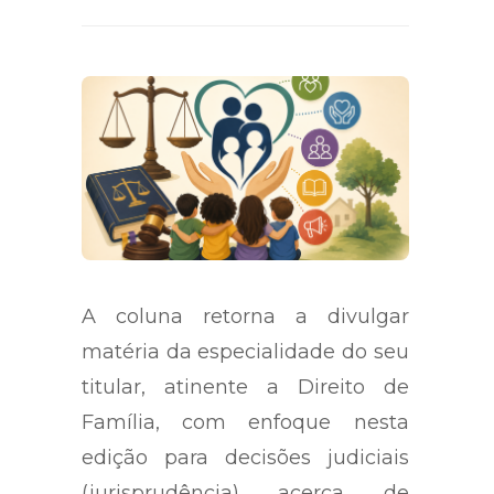
A coluna retorna a divulgar
matéria da especialidade do seu
titular, atinente a Direito de
Família, com enfoque nesta
edição para decisões judiciais
(jurisprudência) acerca de