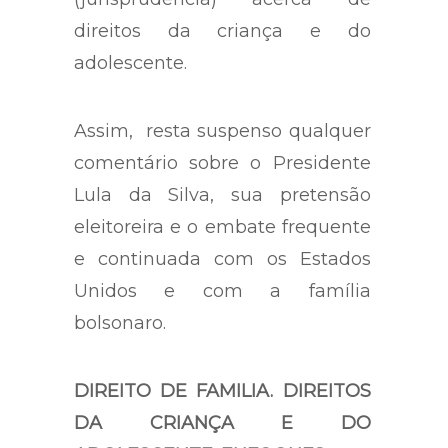
direitos da criança e do
adolescente.
Assim, resta suspenso qualquer
comentário sobre o Presidente
Lula da Silva, sua pretensão
eleitoreira e o embate frequente
e continuada com os Estados
Unidos e com a família
bolsonaro.
DIREITO DE FAMILIA. DIREITOS
DA CRIANÇA E DO