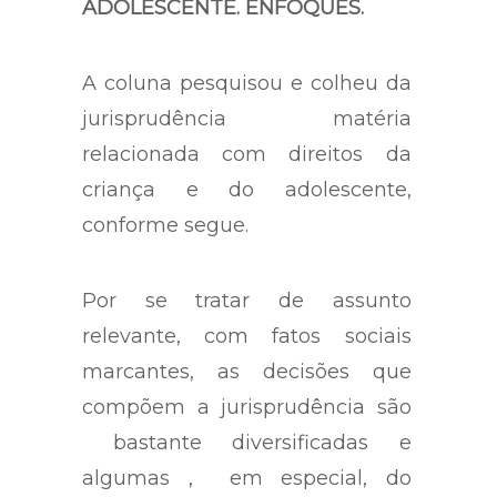
ADOLESCENTE. ENFOQUES.
A coluna pesquisou e colheu da
jurisprudência matéria
relacionada com direitos da
criança e do adolescente,
conforme segue.
Por se tratar de assunto
relevante, com fatos sociais
marcantes, as decisões que
compõem a jurisprudência são
bastante diversificadas e
algumas , em especial, do