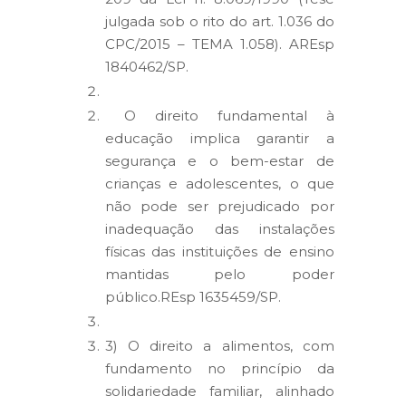
julgada sob o rito do art. 1.036 do
CPC/2015 – TEMA 1.058). AREsp
1840462/SP.
O direito fundamental à
educação implica garantir a
segurança e o bem-estar de
crianças e adolescentes, o que
não pode ser prejudicado por
inadequação das instalações
físicas das instituições de ensino
mantidas pelo poder
público.REsp 1635459/SP.
3) O direito a alimentos, com
fundamento no princípio da
solidariedade familiar, alinhado