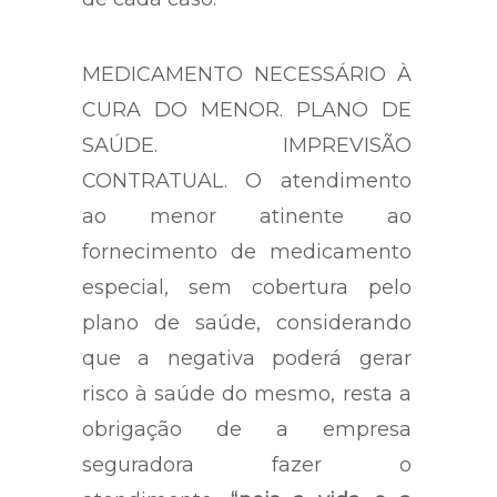
MEDICAMENTO NECESSÁRIO À
CURA DO MENOR. PLANO DE
SAÚDE. IMPREVISÃO
CONTRATUAL. O atendimento
ao menor atinente ao
fornecimento de medicamento
especial, sem cobertura pelo
plano de saúde, considerando
que a negativa poderá gerar
risco à saúde do mesmo, resta a
obrigação de a empresa
seguradora fazer o