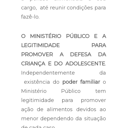
cargo, até reunir condições para
fazê-lo.
O MINISTÉRIO PÚBLICO E A
LEGITIMIDADE PARA
PROMOVER A DEFESA DA
CRIANÇA E DO ADOLESCENTE
.
Independentemente da
existência do
poder familiar
o
Ministério Público tem
legitimidade para promover
ação de alimentos devidos ao
menor dependendo da situação
de cada caso.