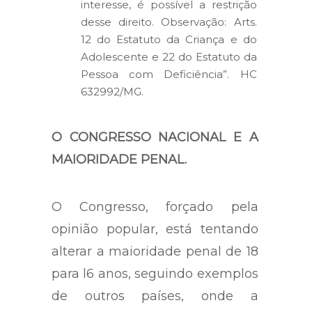
interesse, é possível a restrição
desse direito. Observação: Arts.
12 do Estatuto da Criança e do
Adolescente e 22 do Estatuto da
Pessoa com Deficiência”. HC
632992/MG.
O CONGRESSO NACIONAL E A
MAIORIDADE PENAL.
O Congresso, forçado pela
opinião popular, está tentando
alterar a maioridade penal de 18
para l6 anos, seguindo exemplos
de outros países, onde a