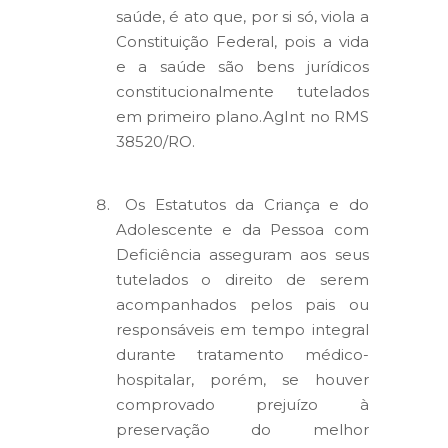
saúde, é ato que, por si só, viola a
Constituição Federal, pois a vida
e a saúde são bens jurídicos
constitucionalmente tutelados
em primeiro plano.AgInt no RMS
38520/RO.
Os Estatutos da Criança e do
Adolescente e da Pessoa com
Deficiência asseguram aos seus
tutelados o direito de serem
acompanhados pelos pais ou
responsáveis em tempo integral
durante tratamento médico-
hospitalar, porém, se houver
comprovado prejuízo à
preservação do melhor