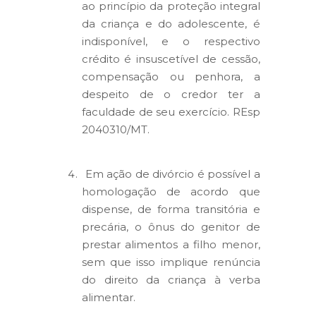
ao princípio da proteção integral
da criança e do adolescente, é
indisponível, e o respectivo
crédito é insuscetível de cessão,
compensação ou penhora, a
despeito de o credor ter a
faculdade de seu exercício. REsp
2040310/MT.
Em ação de divórcio é possível a
homologação de acordo que
dispense, de forma transitória e
precária, o ônus do genitor de
prestar alimentos a filho menor,
sem que isso implique renúncia
do direito da criança à verba
alimentar.