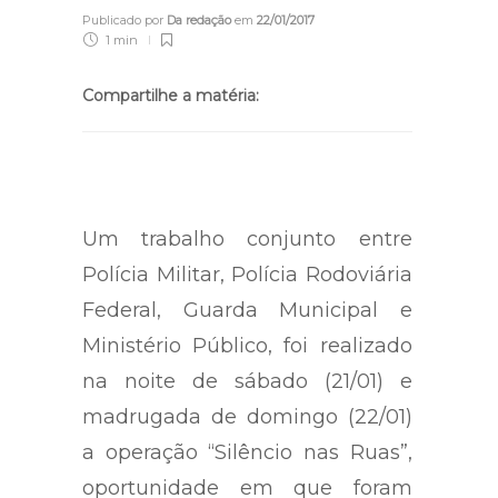
Publicado por
Da redação
em
22/01/2017
1 min
Compartilhe a matéria:
Um trabalho conjunto entre
Polícia Militar, Polícia Rodoviária
Federal, Guarda Municipal e
Ministério Público, foi realizado
na noite de sábado (21/01) e
madrugada de domingo (22/01)
a operação “Silêncio nas Ruas”,
oportunidade em que foram