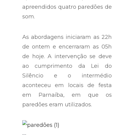
apreendidos quatro paredões de
som.
As abordagens iniciaram as 22h
de ontem e encerraram as 05h
de hoje. A intervenção se deve
ao cumprimento da Lei do
Silêncio e o intermédio
aconteceu em locais de festa
em Parnaíba, em que os
paredões eram utilizados.