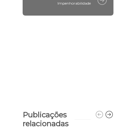
Impenhorabilidade
Publicações
relacionadas