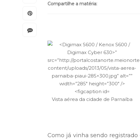
Compartilhe a matéria:
Vista aérea da cidade de Parnaíba
Como já vinha sendo registrado e