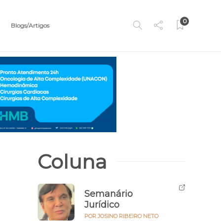
0
Blogs/Artigos
Coluna
Semanário
Jurídico
POR JOSINO RIBEIRO NETO